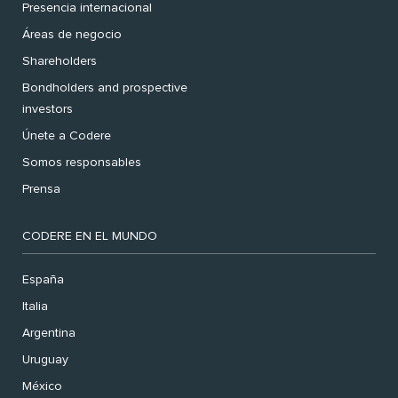
Presencia internacional
Áreas de negocio
Shareholders
Bondholders and prospective
investors
Únete a Codere
Somos responsables
Prensa
CODERE EN EL MUNDO
España
Italia
Argentina
Uruguay
México