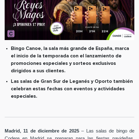
Bingo Canoe, la sala más grande de España, marca
el inicio de la temporada con el lanzamiento de
promociones especiales y sorteos exclusivos
dirigidos a sus clientes.
Las salas de Gran Sur de Leganés y Oporto también
celebran estas fechas con eventos y actividades
especiales.
Madrid, 11 de diciembre de 2025
– Las salas de bingo de
Codere en Madrid se preparan para las fiestas navideñas,