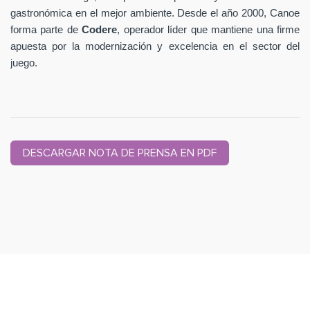
gastronómica en el mejor ambiente. Desde el año 2000, Canoe
forma parte de
Codere
, operador líder que mantiene una firme
apuesta por la modernización y excelencia en el sector del
juego.
DESCARGAR NOTA DE PRENSA EN PDF