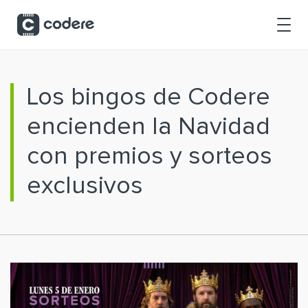
Saltar al contenido principal
Los bingos de Codere
encienden la Navidad
con premios y sorteos
exclusivos