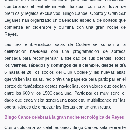
combinando el entretenimiento habitual con una lluvia de
premios y regalos exclusivos. Bingo Canoe, Oporto y Gran Sur
Leganés han organizado un calendario especial de sorteos que
comienza en diciembre y culmina con una gran noche de
Reyes.
Las tres emblemáticas salas de Codere se suman a la
celebración navideña con una programación de sorteos
pensada para recompensar la fidelidad de sus clientes. Todos
los
viernes, sábados y domingos de diciembre, desde el día
5 hasta el 28
, los socios del Club Codere y las nuevas altas
que visiten las salas, recibirán una papeleta para participar en el
sorteo de fantásticas cestas navideñas, con valores que oscilan
entre los 600 y los 150€ cada una. Participar es muy sencillo,
dado que cada visita genera una papeleta, multiplicando así las
oportunidades de empezar las fiestas con un gran regalo.
Bingo Canoe celebrará la gran noche tecnológica de Reyes
Como colofón a las celebraciones, Bingo Canoe, sala referente