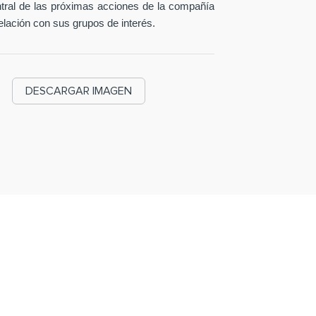
entral de las próximas acciones de la compañía
elación con sus grupos de interés.
DESCARGAR IMAGEN