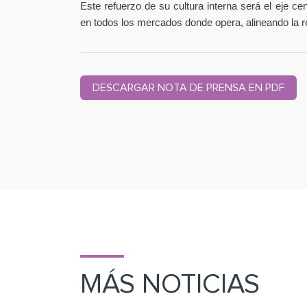
Este refuerzo de su cultura interna será el eje c
en todos los mercados donde opera, alineando la r
DESCARGAR NOTA DE PRENSA EN PDF
MÁS NOTICIAS