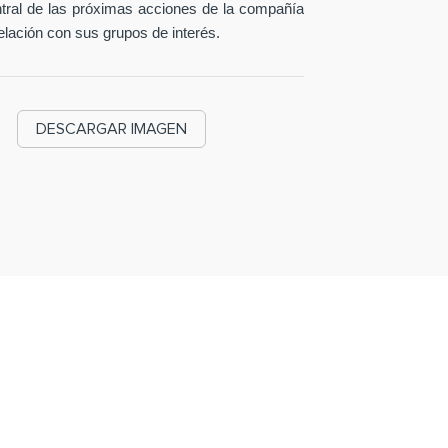
entral de las próximas acciones de la compañía
elación con sus grupos de interés.
DESCARGAR IMAGEN