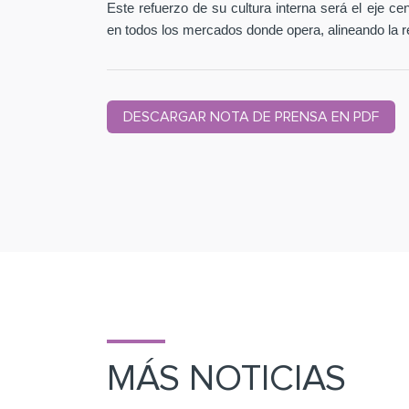
Este refuerzo de su cultura interna será el eje c
en todos los mercados donde opera, alineando la r
DESCARGAR NOTA DE PRENSA EN PDF
MÁS NOTICIAS