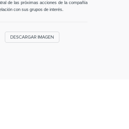
entral de las próximas acciones de la compañía
elación con sus grupos de interés.
DESCARGAR IMAGEN