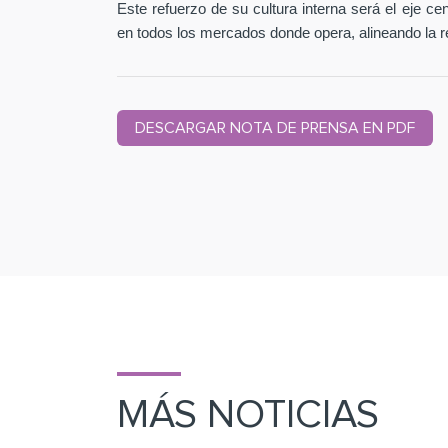
Este refuerzo de su cultura interna será el eje c
en todos los mercados donde opera, alineando la r
DESCARGAR NOTA DE PRENSA EN PDF
MÁS NOTICIAS