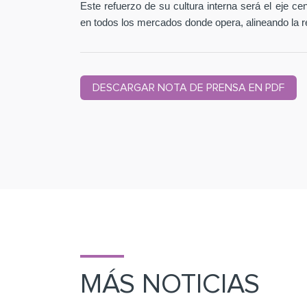
Este refuerzo de su cultura interna será el eje c
en todos los mercados donde opera, alineando la r
DESCARGAR NOTA DE PRENSA EN PDF
MÁS NOTICIAS