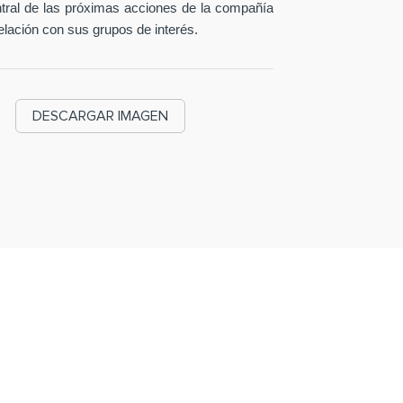
entral de las próximas acciones de la compañía
elación con sus grupos de interés.
DESCARGAR IMAGEN