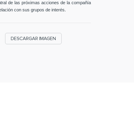
entral de las próximas acciones de la compañía
elación con sus grupos de interés.
DESCARGAR IMAGEN