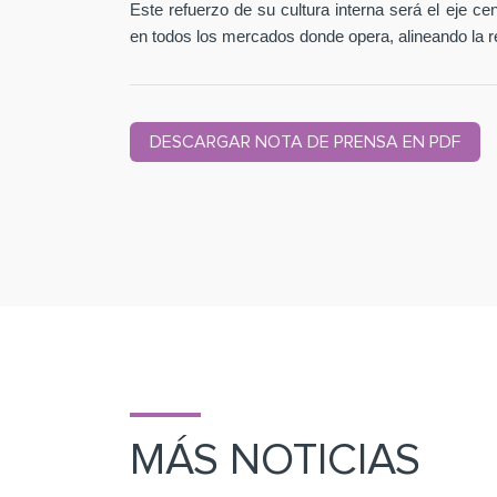
Este refuerzo de su cultura interna será el eje c
en todos los mercados donde opera, alineando la r
DESCARGAR NOTA DE PRENSA EN PDF
MÁS NOTICIAS