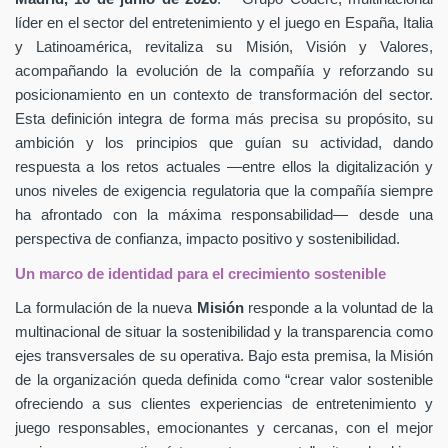
líder en el sector del entretenimiento y el juego en España, Italia
y Latinoamérica, revitaliza su Misión, Visión y Valores,
acompañando la evolución de la compañía y reforzando su
posicionamiento en un contexto de transformación del sector.
Esta definición integra de forma más precisa su propósito, su
ambición y los principios que guían su actividad, dando
respuesta a los retos actuales —entre ellos la digitalización y
unos niveles de exigencia regulatoria que la compañía siempre
ha afrontado con la máxima responsabilidad— desde una
perspectiva de confianza, impacto positivo y sostenibilidad.
Un marco de identidad para el crecimiento sostenible
La formulación de la nueva
Misión
responde a la voluntad de la
multinacional de situar la sostenibilidad y la transparencia como
ejes transversales de su operativa. Bajo esta premisa, la Misión
de la organización queda definida como “crear valor sostenible
ofreciendo a sus clientes experiencias de entretenimiento y
juego responsables, emocionantes y cercanas, con el mejor