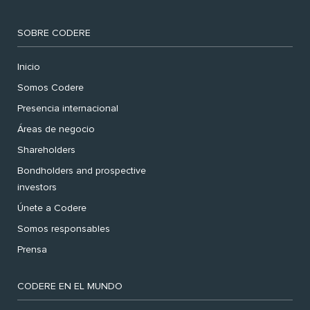
SOBRE CODERE
Inicio
Somos Codere
Presencia internacional
Áreas de negocio
Shareholders
Bondholders and prospective
investors
Únete a Codere
Somos responsables
Prensa
CODERE EN EL MUNDO