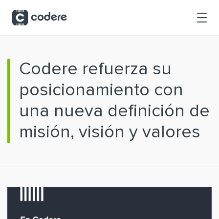
Saltar al contenido principal
Codere refuerza su
posicionamiento con
una nueva definición de
misión, visión y valores