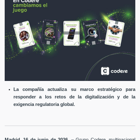
La compañía actualiza su marco estratégico para
responder a los retos de la digitalización y de la
exigencia regulatoria global.
Madrid, 16 de junio de 2026
. – Grupo Codere, multinacional