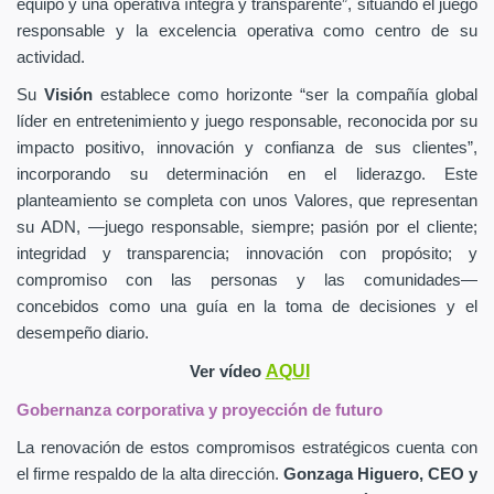
equipo y una operativa íntegra y transparente”, situando el juego
responsable y la excelencia operativa como centro de su
actividad.
Su
Visión
establece como horizonte “ser la compañía global
líder en entretenimiento y juego responsable, reconocida por su
impacto positivo, innovación y confianza de sus clientes”,
incorporando su determinación en el liderazgo. Este
planteamiento se completa con unos Valores, que representan
su ADN, —juego responsable, siempre; pasión por el cliente;
integridad y transparencia; innovación con propósito; y
compromiso con las personas y las comunidades—
concebidos como una guía en la toma de decisiones y el
desempeño diario.
AQUI
Ver vídeo
Gobernanza corporativa y proyección de futuro
La renovación de estos compromisos estratégicos cuenta con
el firme respaldo de la alta dirección.
Gonzaga Higuero, CEO y