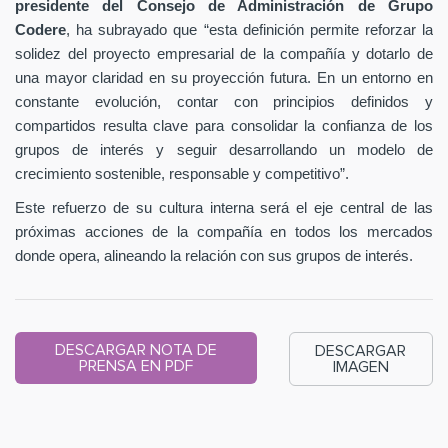
presidente del Consejo de Administración de Grupo
Codere
, ha subrayado que “esta definición permite reforzar la
solidez del proyecto empresarial de la compañía y dotarlo de
una mayor claridad en su proyección futura. En un entorno en
constante evolución, contar con principios definidos y
compartidos resulta clave para consolidar la confianza de los
grupos de interés y seguir desarrollando un modelo de
crecimiento sostenible, responsable y competitivo”.
Este refuerzo de su cultura interna será el eje central de las
próximas acciones de la compañía en todos los mercados
donde opera, alineando la relación con sus grupos de interés.
DESCARGAR NOTA DE
DESCARGAR
PRENSA EN PDF
IMAGEN