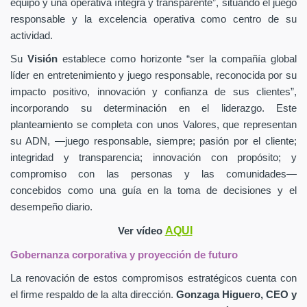
equipo y una operativa íntegra y transparente”, situando el juego
responsable y la excelencia operativa como centro de su
actividad.
Su
Visión
establece como horizonte “ser la compañía global
líder en entretenimiento y juego responsable, reconocida por su
impacto positivo, innovación y confianza de sus clientes”,
incorporando su determinación en el liderazgo. Este
planteamiento se completa con unos Valores, que representan
su ADN, —juego responsable, siempre; pasión por el cliente;
integridad y transparencia; innovación con propósito; y
compromiso con las personas y las comunidades—
concebidos como una guía en la toma de decisiones y el
desempeño diario.
AQUI
Ver vídeo
Gobernanza corporativa y proyección de futuro
La renovación de estos compromisos estratégicos cuenta con
el firme respaldo de la alta dirección.
Gonzaga Higuero, CEO y