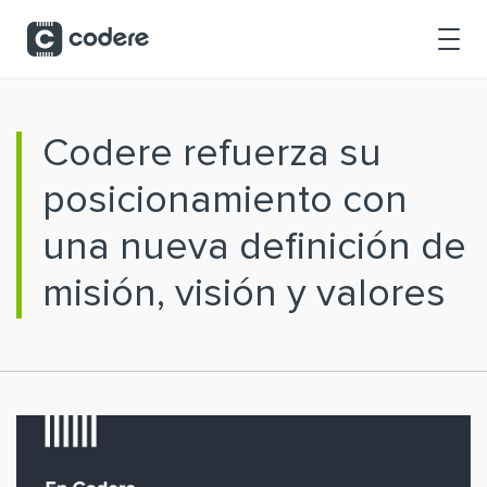
Saltar al contenido principal
Codere refuerza su
posicionamiento con
una nueva definición de
misión, visión y valores