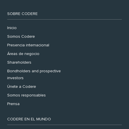
SOBRE CODERE
Inicio
Somos Codere
Presencia internacional
Áreas de negocio
Shareholders
Bondholders and prospective
investors
Únete a Codere
Somos responsables
Prensa
CODERE EN EL MUNDO