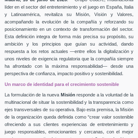
líder en el sector del entretenimiento y el juego en España, Italia
y Latinoamérica, revitaliza su Misión, Visión y Valores,
acompañando la evolución de la compañía y reforzando su
posicionamiento en un contexto de transformación del sector.
Esta definición integra de forma más precisa su propósito, su
ambición y los principios que guían su actividad, dando
respuesta a los retos actuales —entre ellos la digitalización y
unos niveles de exigencia regulatoria que la compañía siempre
ha afrontado con la máxima responsabilidad— desde una
perspectiva de confianza, impacto positivo y sostenibilidad.
Un marco de identidad para el crecimiento sostenible
La formulación de la nueva
Misión
responde a la voluntad de la
multinacional de situar la sostenibilidad y la transparencia como
ejes transversales de su operativa. Bajo esta premisa, la Misión
de la organización queda definida como “crear valor sostenible
ofreciendo a sus clientes experiencias de entretenimiento y
juego responsables, emocionantes y cercanas, con el mejor