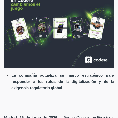
La compañía actualiza su marco estratégico para
responder a los retos de la digitalización y de la
exigencia regulatoria global.
Madrid, 16 de junio de 2026
. – Grupo Codere, multinacional