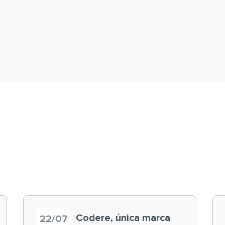
Codere, única marca
22/07