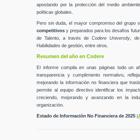
apostando por la protección del medio ambiente 
políticas globales.
Pero sin duda, el mayor compromiso del grupo 
competitivos
y preparados para los desafíos futur
de Talento, a través de
Codere University
, de
Habilidades de gestión, entre otros.
Resumen del año en Codere
El informe compila en unas páginas todo un añ
transparencia y cumplimiento normativo, refle
mejorando la información no financiera que tras
permite al equipo directivo identificar los impa
creciendo, mejorando y avanzando en la indu
organización.
Estado de Información No Financiera de 2025
(