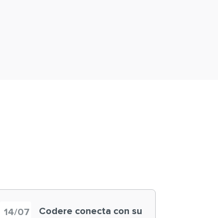
Codere conecta con su
14/07