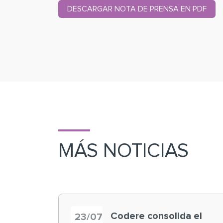
DESCARGAR NOTA DE PRENSA EN PDF
MÁS NOTICIAS
Codere consolida el
23/07