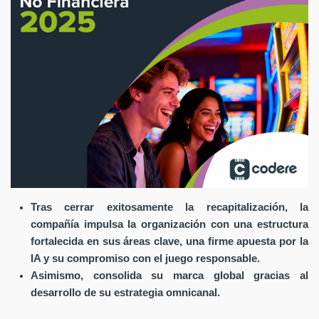
Tras cerrar exitosamente la recapitalización, la
compañía impulsa la organización con una estructura
fortalecida en sus áreas clave, una firme apuesta por la
IA y su compromiso con el juego responsable.
Asimismo, consolida su marca global gracias al
desarrollo de su estrategia omnicanal.