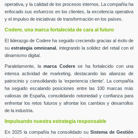
operativa, y la calidad de los procesos internos. La compañía ha
enfocado sus esfuerzos en los clientes, la excelencia operativa
y el impulso de iniciativas de transformación en los países.
Codere, una marca fortalecida de cara al futuro
El liderazgo de Codere ha seguido creciendo gracias al éxito de
su
estrategia omnicanal
, integrando la solidez del retail con el
dinamismo digital.
Paralelamente, la
marca Codere
se ha fortalecido con una
intensa actividad de marketing, destacando las alianzas de
patrocinio y consolidando la ‘experiencia cliente’. La compañía
ha seguido escalando posiciones entre las 100 marcas más
valiosas de España, consolidando notoriedad y confianza para
enfrentar los retos futuros y afrontar los cambios y desarrollos
de la industria.
Impulsando nuestra estrategia responsable
En 2025 la compañía ha consolidado su
Sistema de Gestión