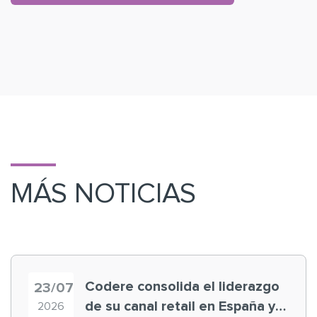
MÁS NOTICIAS
Codere consolida el liderazgo
23/07
de su canal retail en España y
2026