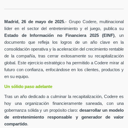
Madrid, 26 de mayo de 2025
.- Grupo Codere, multinacional
líder en el sector del entretenimiento y el juego, publica su
Estado de Información no Financiera 2025 (EINF)
, un
documento que refleja los logros de un año clave en la
consolidación operativa y la aceleración del crecimiento rentable
de la compañía, tras cerrar exitosamente su recapitalización
global. Este ejercicio estratégico ha permitido a Codere mirar al
futuro con confianza, enfocándose en los clientes, productos y
en su equipo.
Un sólido paso adelante
Tras un año dedicado a culminar la recapitalización, Codere es
hoy una organización financieramente saneada, con una
gobernanza sólida y un propósito claro:
desarrollar un modelo
de entretenimiento responsable y generador de valor
compartido
.