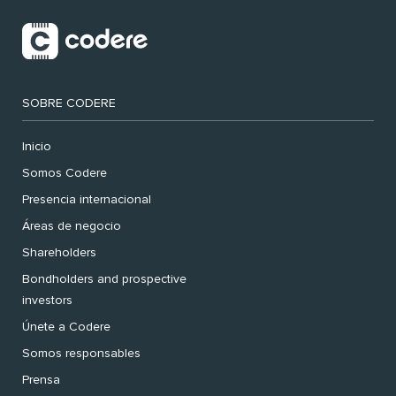
SOBRE CODERE
Inicio
Somos Codere
Presencia internacional
Áreas de negocio
Shareholders
Bondholders and prospective
investors
Únete a Codere
Somos responsables
Prensa