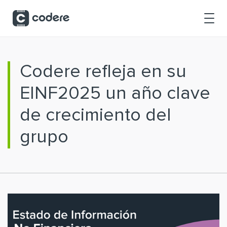
Saltar al contenido principal
Codere refleja en su
EINF2025 un año clave
de crecimiento del
grupo