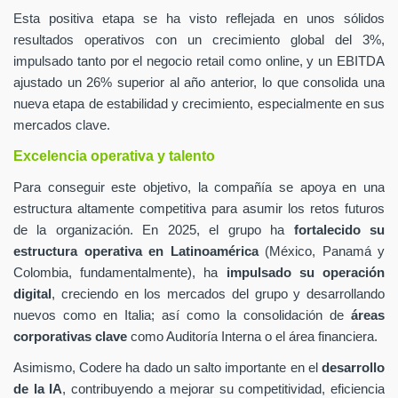
Esta positiva etapa se ha visto reflejada en unos sólidos
resultados operativos con un crecimiento global del 3%,
impulsado tanto por el negocio retail como online, y un EBITDA
ajustado un 26% superior al año anterior, lo que consolida una
nueva etapa de estabilidad y crecimiento, especialmente en sus
mercados clave.
Excelencia operativa y talento
Para conseguir este objetivo, la compañía se apoya en una
estructura altamente competitiva para asumir los retos futuros
de la organización. En 2025, el grupo ha
fortalecido su
estructura operativa en Latinoamérica
(México, Panamá y
Colombia, fundamentalmente), ha
impulsado su operación
digital
, creciendo en los mercados del grupo y desarrollando
nuevos como en Italia; así como la consolidación de
áreas
corporativas clave
como Auditoría Interna o el área financiera.
Asimismo, Codere ha dado un salto importante en el
desarrollo
de la IA
, contribuyendo a mejorar su competitividad, eficiencia