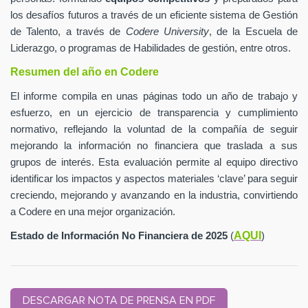
los desafíos futuros a través de un eficiente sistema de Gestión
de Talento, a través de
Codere University
, de la Escuela de
Liderazgo, o programas de Habilidades de gestión, entre otros.
Resumen del año en Codere
El informe compila en unas páginas todo un año de trabajo y
esfuerzo, en un ejercicio de transparencia y cumplimiento
normativo, reflejando la voluntad de la compañía de seguir
mejorando la información no financiera que traslada a sus
grupos de interés. Esta evaluación permite al equipo directivo
identificar los impactos y aspectos materiales ‘clave’ para seguir
creciendo, mejorando y avanzando en la industria, convirtiendo
a Codere en una mejor organización.
AQUI
Estado de Información No Financiera de 2025
(
)
DESCARGAR NOTA DE PRENSA EN PDF