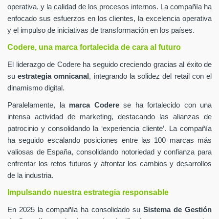
operativa, y la calidad de los procesos internos. La compañía ha
enfocado sus esfuerzos en los clientes, la excelencia operativa
y el impulso de iniciativas de transformación en los países.
Codere, una marca fortalecida de cara al futuro
El liderazgo de Codere ha seguido creciendo gracias al éxito de
su
estrategia omnicanal
, integrando la solidez del retail con el
dinamismo digital.
Paralelamente, la
marca Codere
se ha fortalecido con una
intensa actividad de marketing, destacando las alianzas de
patrocinio y consolidando la ‘experiencia cliente’. La compañía
ha seguido escalando posiciones entre las 100 marcas más
valiosas de España, consolidando notoriedad y confianza para
enfrentar los retos futuros y afrontar los cambios y desarrollos
de la industria.
Impulsando nuestra estrategia responsable
En 2025 la compañía ha consolidado su
Sistema de Gestión