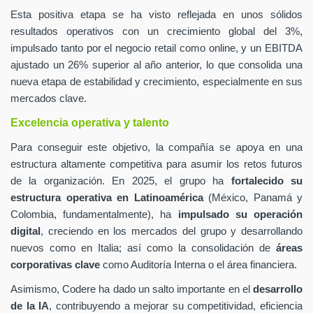
Esta positiva etapa se ha visto reflejada en unos sólidos
resultados operativos con un crecimiento global del 3%,
impulsado tanto por el negocio retail como online, y un EBITDA
ajustado un 26% superior al año anterior, lo que consolida una
nueva etapa de estabilidad y crecimiento, especialmente en sus
mercados clave.
Excelencia operativa y talento
Para conseguir este objetivo, la compañía se apoya en una
estructura altamente competitiva para asumir los retos futuros
de la organización. En 2025, el grupo ha
fortalecido su
estructura operativa en Latinoamérica
(México, Panamá y
Colombia, fundamentalmente), ha
impulsado su operación
digital
, creciendo en los mercados del grupo y desarrollando
nuevos como en Italia; así como la consolidación de
áreas
corporativas clave
como Auditoría Interna o el área financiera.
Asimismo, Codere ha dado un salto importante en el
desarrollo
de la IA
, contribuyendo a mejorar su competitividad, eficiencia