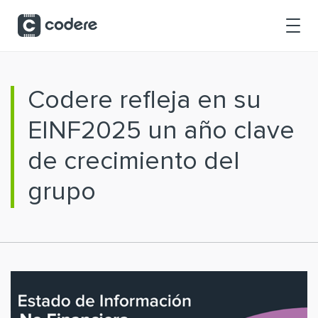
Saltar al contenido principal
Codere refleja en su
EINF2025 un año clave
de crecimiento del
grupo