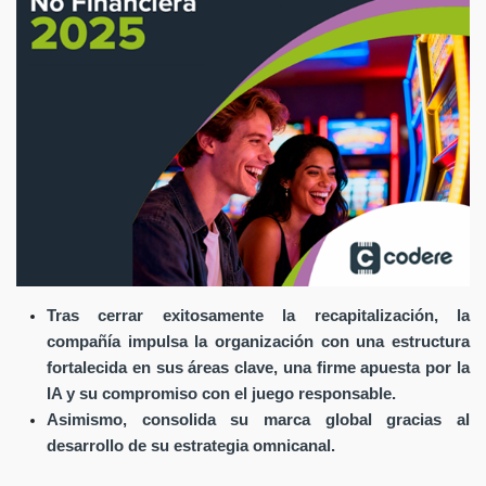
Tras cerrar exitosamente la recapitalización, la
compañía impulsa la organización con una estructura
fortalecida en sus áreas clave, una firme apuesta por la
IA y su compromiso con el juego responsable.
Asimismo, consolida su marca global gracias al
desarrollo de su estrategia omnicanal.