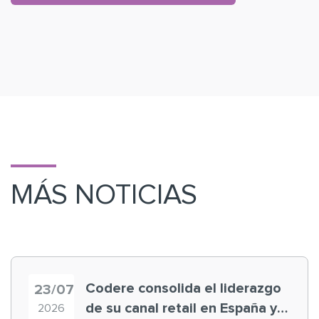
MÁS NOTICIAS
Codere consolida el liderazgo
23/07
de su canal retail en España y
2026