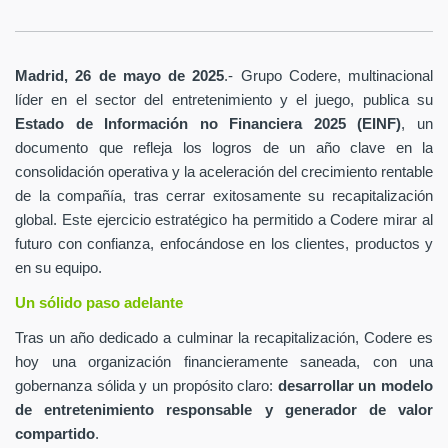
Madrid, 26 de mayo de 2025
.- Grupo Codere, multinacional
líder en el sector del entretenimiento y el juego, publica su
Estado de Información no Financiera 2025 (EINF)
, un
documento que refleja los logros de un año clave en la
consolidación operativa y la aceleración del crecimiento rentable
de la compañía, tras cerrar exitosamente su recapitalización
global. Este ejercicio estratégico ha permitido a Codere mirar al
futuro con confianza, enfocándose en los clientes, productos y
en su equipo.
Un sólido paso adelante
Tras un año dedicado a culminar la recapitalización, Codere es
hoy una organización financieramente saneada, con una
gobernanza sólida y un propósito claro:
desarrollar un modelo
de entretenimiento responsable y generador de valor
compartido
.