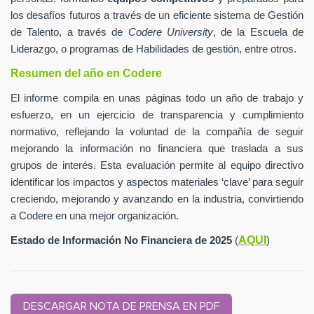
los desafíos futuros a través de un eficiente sistema de Gestión
de Talento, a través de
Codere University
, de la Escuela de
Liderazgo, o programas de Habilidades de gestión, entre otros.
Resumen del año en Codere
El informe compila en unas páginas todo un año de trabajo y
esfuerzo, en un ejercicio de transparencia y cumplimiento
normativo, reflejando la voluntad de la compañía de seguir
mejorando la información no financiera que traslada a sus
grupos de interés. Esta evaluación permite al equipo directivo
identificar los impactos y aspectos materiales ‘clave’ para seguir
creciendo, mejorando y avanzando en la industria, convirtiendo
a Codere en una mejor organización.
AQUI
Estado de Información No Financiera de 2025
(
)
DESCARGAR NOTA DE PRENSA EN PDF