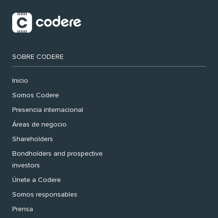
SOBRE CODERE
Inicio
Somos Codere
Presencia internacional
Áreas de negocio
Shareholders
Bondholders and prospective
investors
Únete a Codere
Somos responsables
Prensa