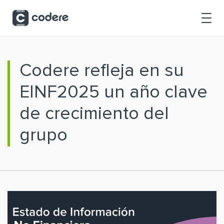
Saltar al contenido principal
Codere refleja en su
EINF2025 un año clave
de crecimiento del
grupo