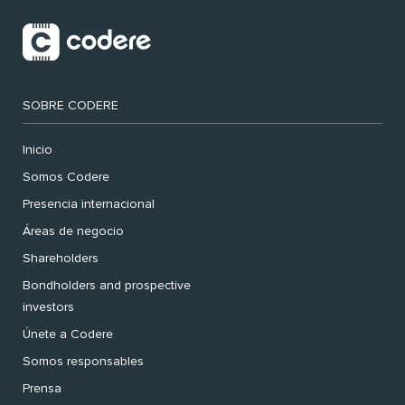
SOBRE CODERE
Inicio
Somos Codere
Presencia internacional
Áreas de negocio
Shareholders
Bondholders and prospective
investors
Únete a Codere
Somos responsables
Prensa