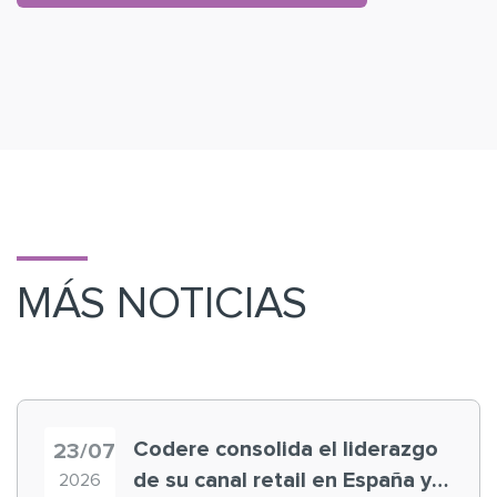
MÁS NOTICIAS
Codere consolida el liderazgo
23/07
de su canal retail en España y
2026