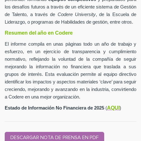
los desafíos futuros a través de un eficiente sistema de Gestión
de Talento, a través de
Codere University
, de la Escuela de
Liderazgo, o programas de Habilidades de gestión, entre otros.
Resumen del año en Codere
El informe compila en unas páginas todo un año de trabajo y
esfuerzo, en un ejercicio de transparencia y cumplimiento
normativo, reflejando la voluntad de la compañía de seguir
mejorando la información no financiera que traslada a sus
grupos de interés. Esta evaluación permite al equipo directivo
identificar los impactos y aspectos materiales ‘clave’ para seguir
creciendo, mejorando y avanzando en la industria, convirtiendo
a Codere en una mejor organización.
AQUI
Estado de Información No Financiera de 2025
(
)
DESCARGAR NOTA DE PRENSA EN PDF