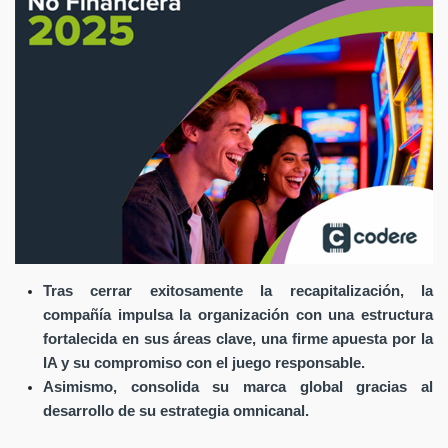
Tras cerrar exitosamente la recapitalización, la
compañía impulsa la organización con una estructura
fortalecida en sus áreas clave, una firme apuesta por la
IA y su compromiso con el juego responsable.
Asimismo, consolida su marca global gracias al
desarrollo de su estrategia omnicanal.