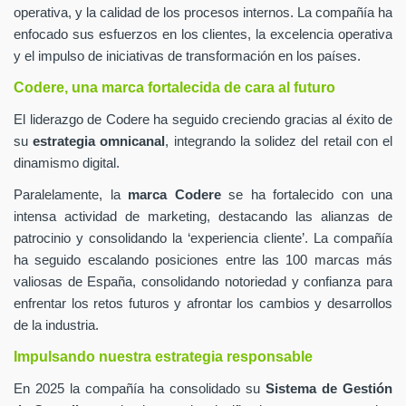
operativa, y la calidad de los procesos internos. La compañía ha
enfocado sus esfuerzos en los clientes, la excelencia operativa
y el impulso de iniciativas de transformación en los países.
Codere, una marca fortalecida de cara al futuro
El liderazgo de Codere ha seguido creciendo gracias al éxito de
su
estrategia omnicanal
, integrando la solidez del retail con el
dinamismo digital.
Paralelamente, la
marca Codere
se ha fortalecido con una
intensa actividad de marketing, destacando las alianzas de
patrocinio y consolidando la ‘experiencia cliente’. La compañía
ha seguido escalando posiciones entre las 100 marcas más
valiosas de España, consolidando notoriedad y confianza para
enfrentar los retos futuros y afrontar los cambios y desarrollos
de la industria.
Impulsando nuestra estrategia responsable
En 2025 la compañía ha consolidado su
Sistema de Gestión