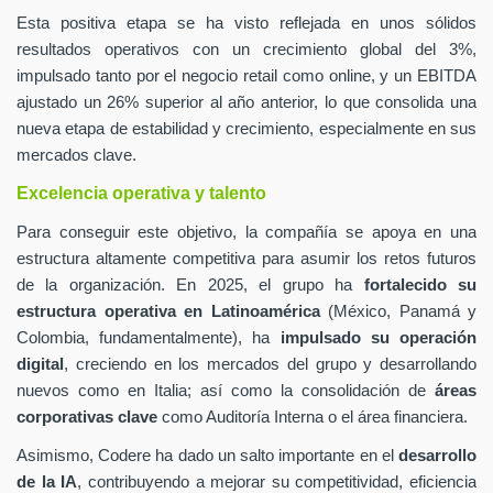
Esta positiva etapa se ha visto reflejada en unos sólidos
resultados operativos con un crecimiento global del 3%,
impulsado tanto por el negocio retail como online, y un EBITDA
ajustado un 26% superior al año anterior, lo que consolida una
nueva etapa de estabilidad y crecimiento, especialmente en sus
mercados clave.
Excelencia operativa y talento
Para conseguir este objetivo, la compañía se apoya en una
estructura altamente competitiva para asumir los retos futuros
de la organización. En 2025, el grupo ha
fortalecido su
estructura operativa en Latinoamérica
(México, Panamá y
Colombia, fundamentalmente), ha
impulsado su operación
digital
, creciendo en los mercados del grupo y desarrollando
nuevos como en Italia; así como la consolidación de
áreas
corporativas clave
como Auditoría Interna o el área financiera.
Asimismo, Codere ha dado un salto importante en el
desarrollo
de la IA
, contribuyendo a mejorar su competitividad, eficiencia