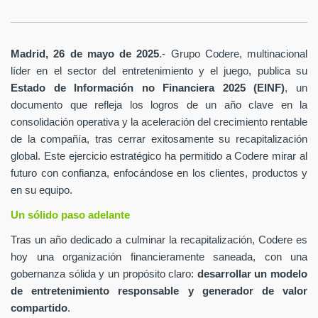
Madrid, 26 de mayo de 2025
.- Grupo Codere, multinacional
líder en el sector del entretenimiento y el juego, publica su
Estado de Información no Financiera 2025 (EINF)
, un
documento que refleja los logros de un año clave en la
consolidación operativa y la aceleración del crecimiento rentable
de la compañía, tras cerrar exitosamente su recapitalización
global. Este ejercicio estratégico ha permitido a Codere mirar al
futuro con confianza, enfocándose en los clientes, productos y
en su equipo.
Un sólido paso adelante
Tras un año dedicado a culminar la recapitalización, Codere es
hoy una organización financieramente saneada, con una
gobernanza sólida y un propósito claro:
desarrollar un modelo
de entretenimiento responsable y generador de valor
compartido
.