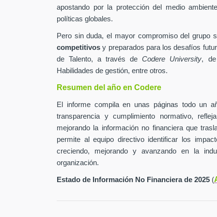
apostando por la protección del medio ambiente 
políticas globales.
Pero sin duda, el mayor compromiso del grupo 
competitivos
y preparados para los desafíos futur
de Talento, a través de
Codere University
, de
Habilidades de gestión, entre otros.
Resumen del año en Codere
El informe compila en unas páginas todo un añ
transparencia y cumplimiento normativo, refle
mejorando la información no financiera que tras
permite al equipo directivo identificar los impa
creciendo, mejorando y avanzando en la indu
organización.
Estado de Información No Financiera de 2025
(