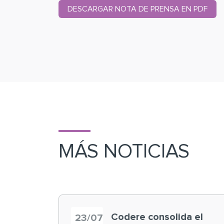
DESCARGAR NOTA DE PRENSA EN PDF
MÁS NOTICIAS
Codere consolida el
23/07