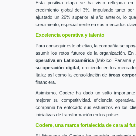
Esta positiva etapa se ha visto reflejada en
crecimiento global del 3%, impulsado tanto por
ajustado un 26% superior al año anterior, lo qu
crecimiento, especialmente en sus mercados clav
Excelencia operativa y talento
Para conseguir este objetivo, la compañía se apoy
asumir los retos futuros de la organización. En
operativa en Latinoamérica
(México, Panamá y 
su operación digital
, creciendo en los mercado
Italia; así como la consolidación de
áreas corpor
financiera.
Asimismo, Codere ha dado un salto important
mejorar su competitividad, eficiencia operativ
compañía ha enfocado sus esfuerzos en los clien
iniciativas de transformación en los países.
Codere, una marca fortalecida de cara al fu