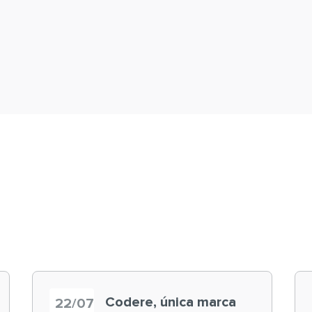
Codere, única marca
22/07