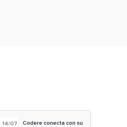
Codere conecta con su
14/07