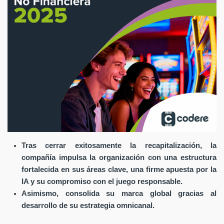
Tras cerrar exitosamente la recapitalización, la
compañía impulsa la organización con una estructura
fortalecida en sus áreas clave, una firme apuesta por la
IA y su compromiso con el juego responsable.
Asimismo, consolida su marca global gracias al
desarrollo de su estrategia omnicanal.