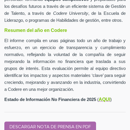
los desafíos futuros a través de un eficiente sistema de Gestión
de Talento, a través de
Codere University
, de la Escuela de
Liderazgo, o programas de Habilidades de gestión, entre otros.
Resumen del año en Codere
El informe compila en unas páginas todo un año de trabajo y
esfuerzo, en un ejercicio de transparencia y cumplimiento
normativo, reflejando la voluntad de la compañía de seguir
mejorando la información no financiera que traslada a sus
grupos de interés. Esta evaluación permite al equipo directivo
identificar los impactos y aspectos materiales ‘clave’ para seguir
creciendo, mejorando y avanzando en la industria, convirtiendo
a Codere en una mejor organización.
AQUI
Estado de Información No Financiera de 2025
(
)
DESCARGAR NOTA DE PRENSA EN PDF