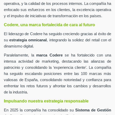
operativa, y la calidad de los procesos internos. La compañía ha
enfocado sus esfuerzos en los clientes, la excelencia operativa
y el impulso de iniciativas de transformación en los países.
Codere, una marca fortalecida de cara al futuro
El liderazgo de Codere ha seguido creciendo gracias al éxito de
su
estrategia omnicanal
, integrando la solidez del retail con el
dinamismo digital.
Paralelamente, la
marca Codere
se ha fortalecido con una
intensa actividad de marketing, destacando las alianzas de
patrocinio y consolidando la ‘experiencia cliente’. La compañía
ha seguido escalando posiciones entre las 100 marcas más
valiosas de España, consolidando notoriedad y confianza para
enfrentar los retos futuros y afrontar los cambios y desarrollos
de la industria.
Impulsando nuestra estrategia responsable
En 2025 la compañía ha consolidado su
Sistema de Gestión