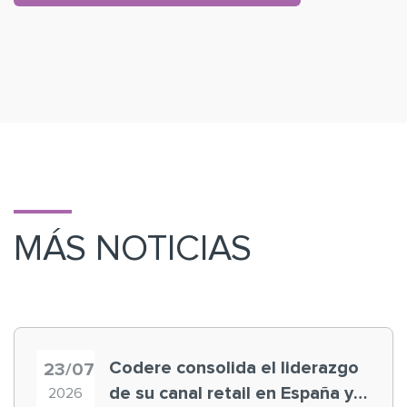
MÁS NOTICIAS
Codere consolida el liderazgo
23/07
de su canal retail en España y
2026