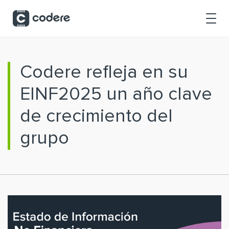
Saltar al contenido principal
Codere refleja en su
EINF2025 un año clave
de crecimiento del
grupo