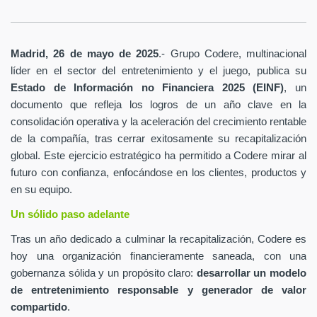
Madrid, 26 de mayo de 2025
.- Grupo Codere, multinacional
líder en el sector del entretenimiento y el juego, publica su
Estado de Información no Financiera 2025 (EINF)
, un
documento que refleja los logros de un año clave en la
consolidación operativa y la aceleración del crecimiento rentable
de la compañía, tras cerrar exitosamente su recapitalización
global. Este ejercicio estratégico ha permitido a Codere mirar al
futuro con confianza, enfocándose en los clientes, productos y
en su equipo.
Un sólido paso adelante
Tras un año dedicado a culminar la recapitalización, Codere es
hoy una organización financieramente saneada, con una
gobernanza sólida y un propósito claro:
desarrollar un modelo
de entretenimiento responsable y generador de valor
compartido
.