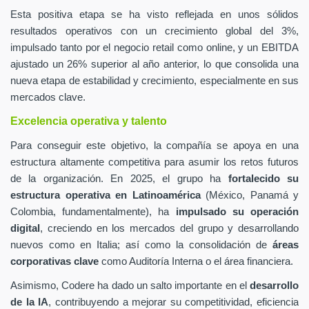
Esta positiva etapa se ha visto reflejada en unos sólidos
resultados operativos con un crecimiento global del 3%,
impulsado tanto por el negocio retail como online, y un EBITDA
ajustado un 26% superior al año anterior, lo que consolida una
nueva etapa de estabilidad y crecimiento, especialmente en sus
mercados clave.
Excelencia operativa y talento
Para conseguir este objetivo, la compañía se apoya en una
estructura altamente competitiva para asumir los retos futuros
de la organización. En 2025, el grupo ha
fortalecido su
estructura operativa en Latinoamérica
(México, Panamá y
Colombia, fundamentalmente), ha
impulsado su operación
digital
, creciendo en los mercados del grupo y desarrollando
nuevos como en Italia; así como la consolidación de
áreas
corporativas clave
como Auditoría Interna o el área financiera.
Asimismo, Codere ha dado un salto importante en el
desarrollo
de la IA
, contribuyendo a mejorar su competitividad, eficiencia