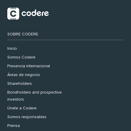
SOBRE CODERE
Inicio
Somos Codere
Presencia internacional
Áreas de negocio
Shareholders
Bondholders and prospective
investors
Únete a Codere
Somos responsables
Prensa