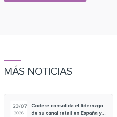
MÁS NOTICIAS
Codere consolida el liderazgo
23/07
de su canal retail en España y
2026