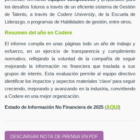
los desafíos futuros a través de un eficiente sistema de Gestión
de Talento, a través de
Codere University
, de la Escuela de
Liderazgo, o programas de Habilidades de gestión, entre otros.
Resumen del año en Codere
El informe compila en unas páginas todo un año de trabajo y
esfuerzo, en un ejercicio de transparencia y cumplimiento
normativo, reflejando la voluntad de la compañía de seguir
mejorando la información no financiera que traslada a sus
grupos de interés. Esta evaluación permite al equipo directivo
identificar los impactos y aspectos materiales ‘clave’ para seguir
creciendo, mejorando y avanzando en la industria, convirtiendo
a Codere en una mejor organización.
AQUI
Estado de Información No Financiera de 2025
(
)
DESCARGAR NOTA DE PRENSA EN PDF