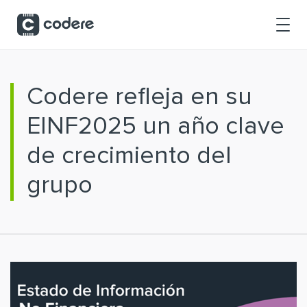
Saltar al contenido principal
Codere refleja en su
EINF2025 un año clave
de crecimiento del
grupo