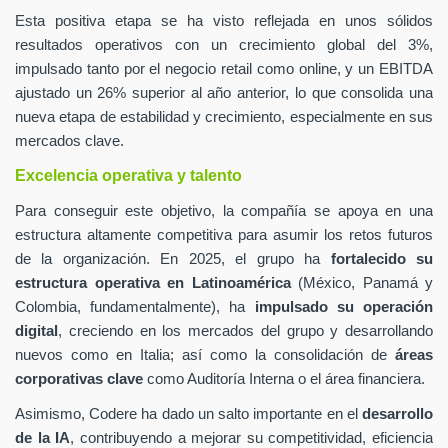
Esta positiva etapa se ha visto reflejada en unos sólidos
resultados operativos con un crecimiento global del 3%,
impulsado tanto por el negocio retail como online, y un EBITDA
ajustado un 26% superior al año anterior, lo que consolida una
nueva etapa de estabilidad y crecimiento, especialmente en sus
mercados clave.
Excelencia operativa y talento
Para conseguir este objetivo, la compañía se apoya en una
estructura altamente competitiva para asumir los retos futuros
de la organización. En 2025, el grupo ha
fortalecido su
estructura operativa en Latinoamérica
(México, Panamá y
Colombia, fundamentalmente), ha
impulsado su operación
digital
, creciendo en los mercados del grupo y desarrollando
nuevos como en Italia; así como la consolidación de
áreas
corporativas clave
como Auditoría Interna o el área financiera.
Asimismo, Codere ha dado un salto importante en el
desarrollo
de la IA
, contribuyendo a mejorar su competitividad, eficiencia