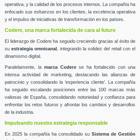
operativa, y la calidad de los procesos internos. La compañía ha
enfocado sus esfuerzos en los clientes, la excelencia operativa
y el impulso de iniciativas de transformación en los países.
Codere, una marca fortalecida de cara al futuro
El liderazgo de Codere ha seguido creciendo gracias al éxito de
su
estrategia omnicanal
, integrando la solidez del retail con el
dinamismo digital.
Paralelamente, la
marca Codere
se ha fortalecido con una
intensa actividad de marketing, destacando las alianzas de
patrocinio y consolidando la ‘experiencia cliente’. La compañía
ha seguido escalando posiciones entre las 100 marcas más
valiosas de España, consolidando notoriedad y confianza para
enfrentar los retos futuros y afrontar los cambios y desarrollos
de la industria.
Impulsando nuestra estrategia responsable
En 2025 la compañía ha consolidado su
Sistema de Gestión