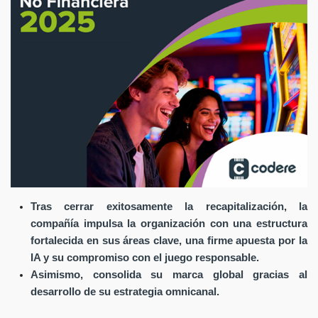
Tras cerrar exitosamente la recapitalización, la
compañía impulsa la organización con una estructura
fortalecida en sus áreas clave, una firme apuesta por la
IA y su compromiso con el juego responsable.
Asimismo, consolida su marca global gracias al
desarrollo de su estrategia omnicanal.