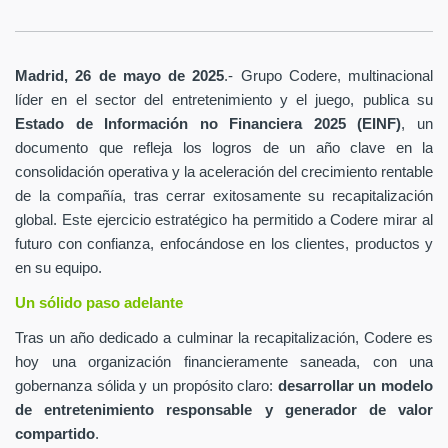
Madrid, 26 de mayo de 2025
.- Grupo Codere, multinacional
líder en el sector del entretenimiento y el juego, publica su
Estado de Información no Financiera 2025 (EINF)
, un
documento que refleja los logros de un año clave en la
consolidación operativa y la aceleración del crecimiento rentable
de la compañía, tras cerrar exitosamente su recapitalización
global. Este ejercicio estratégico ha permitido a Codere mirar al
futuro con confianza, enfocándose en los clientes, productos y
en su equipo.
Un sólido paso adelante
Tras un año dedicado a culminar la recapitalización, Codere es
hoy una organización financieramente saneada, con una
gobernanza sólida y un propósito claro:
desarrollar un modelo
de entretenimiento responsable y generador de valor
compartido
.