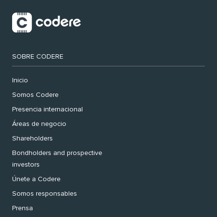
SOBRE CODERE
Inicio
Somos Codere
Presencia internacional
Áreas de negocio
Shareholders
Bondholders and prospective
investors
Únete a Codere
Somos responsables
Prensa