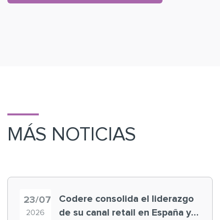
MÁS NOTICIAS
Codere consolida el liderazgo
23/07
de su canal retail en España y
2026