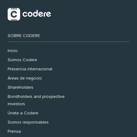
SOBRE CODERE
Inicio
Somos Codere
Presencia internacional
Áreas de negocio
Shareholders
Bondholders and prospective
investors
Únete a Codere
Somos responsables
Prensa