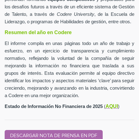
los desafíos futuros a través de un eficiente sistema de Gestión
de Talento, a través de
Codere University
, de la Escuela de
Liderazgo, o programas de Habilidades de gestión, entre otros.
Resumen del año en Codere
El informe compila en unas páginas todo un año de trabajo y
esfuerzo, en un ejercicio de transparencia y cumplimiento
normativo, reflejando la voluntad de la compañía de seguir
mejorando la información no financiera que traslada a sus
grupos de interés. Esta evaluación permite al equipo directivo
identificar los impactos y aspectos materiales ‘clave’ para seguir
creciendo, mejorando y avanzando en la industria, convirtiendo
a Codere en una mejor organización.
AQUI
Estado de Información No Financiera de 2025
(
)
DESCARGAR NOTA DE PRENSA EN PDF