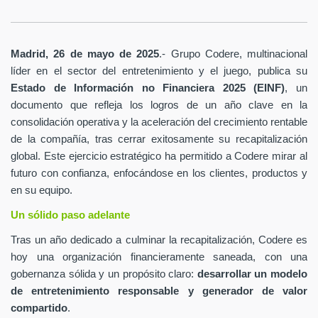
Madrid, 26 de mayo de 2025
.- Grupo Codere, multinacional
líder en el sector del entretenimiento y el juego, publica su
Estado de Información no Financiera 2025 (EINF)
, un
documento que refleja los logros de un año clave en la
consolidación operativa y la aceleración del crecimiento rentable
de la compañía, tras cerrar exitosamente su recapitalización
global. Este ejercicio estratégico ha permitido a Codere mirar al
futuro con confianza, enfocándose en los clientes, productos y
en su equipo.
Un sólido paso adelante
Tras un año dedicado a culminar la recapitalización, Codere es
hoy una organización financieramente saneada, con una
gobernanza sólida y un propósito claro:
desarrollar un modelo
de entretenimiento responsable y generador de valor
compartido
.