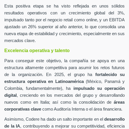
Esta positiva etapa se ha visto reflejada en unos sólidos
resultados operativos con un crecimiento global del 3%,
impulsado tanto por el negocio retail como online, y un EBITDA
ajustado un 26% superior al año anterior, lo que consolida una
nueva etapa de estabilidad y crecimiento, especialmente en sus
mercados clave.
Excelencia operativa y talento
Para conseguir este objetivo, la compañía se apoya en una
estructura altamente competitiva para asumir los retos futuros
de la organización. En 2025, el grupo ha
fortalecido su
estructura operativa en Latinoamérica
(México, Panamá y
Colombia, fundamentalmente), ha
impulsado su operación
digital
, creciendo en los mercados del grupo y desarrollando
nuevos como en Italia; así como la consolidación de
áreas
corporativas clave
como Auditoría Interna o el área financiera.
Asimismo, Codere ha dado un salto importante en el
desarrollo
de la IA
, contribuyendo a mejorar su competitividad, eficiencia