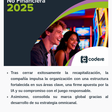
Tras cerrar exitosamente la recapitalización, la
compañía impulsa la organización con una estructura
fortalecida en sus áreas clave, una firme apuesta por la
IA y su compromiso con el juego responsable.
Asimismo, consolida su marca global gracias al
desarrollo de su estrategia omnicanal.