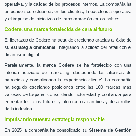
operativa, y la calidad de los procesos internos. La compañía ha
enfocado sus esfuerzos en los clientes, la excelencia operativa
y el impulso de iniciativas de transformación en los países.
Codere, una marca fortalecida de cara al futuro
El liderazgo de Codere ha seguido creciendo gracias al éxito de
su
estrategia omnicanal
, integrando la solidez del retail con el
dinamismo digital.
Paralelamente, la
marca Codere
se ha fortalecido con una
intensa actividad de marketing, destacando las alianzas de
patrocinio y consolidando la ‘experiencia cliente’. La compañía
ha seguido escalando posiciones entre las 100 marcas más
valiosas de España, consolidando notoriedad y confianza para
enfrentar los retos futuros y afrontar los cambios y desarrollos
de la industria.
Impulsando nuestra estrategia responsable
En 2025 la compañía ha consolidado su
Sistema de Gestión