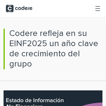
Saltar al contenido principal
Codere refleja en su
EINF2025 un año clave
de crecimiento del
grupo