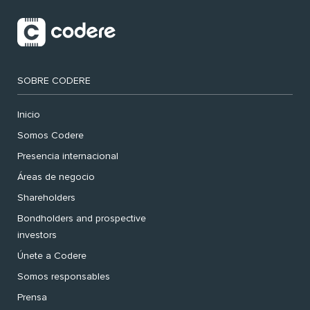
SOBRE CODERE
Inicio
Somos Codere
Presencia internacional
Áreas de negocio
Shareholders
Bondholders and prospective
investors
Únete a Codere
Somos responsables
Prensa