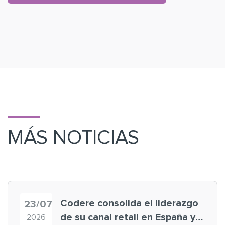
MÁS NOTICIAS
Codere consolida el liderazgo
23/07
de su canal retail en España y
2026