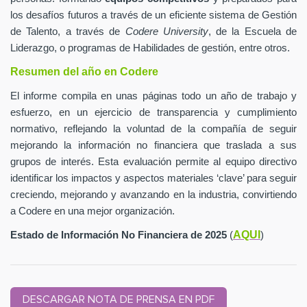
los desafíos futuros a través de un eficiente sistema de Gestión
de Talento, a través de
Codere University
, de la Escuela de
Liderazgo, o programas de Habilidades de gestión, entre otros.
Resumen del año en Codere
El informe compila en unas páginas todo un año de trabajo y
esfuerzo, en un ejercicio de transparencia y cumplimiento
normativo, reflejando la voluntad de la compañía de seguir
mejorando la información no financiera que traslada a sus
grupos de interés. Esta evaluación permite al equipo directivo
identificar los impactos y aspectos materiales ‘clave’ para seguir
creciendo, mejorando y avanzando en la industria, convirtiendo
a Codere en una mejor organización.
AQUI
Estado de Información No Financiera de 2025
(
)
DESCARGAR NOTA DE PRENSA EN PDF