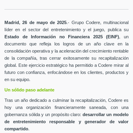
Madrid, 26 de mayo de 2025
.- Grupo Codere, multinacional
líder en el sector del entretenimiento y el juego, publica su
Estado de Información no Financiera 2025 (EINF)
, un
documento que refleja los logros de un año clave en la
consolidación operativa y la aceleración del crecimiento rentable
de la compañía, tras cerrar exitosamente su recapitalización
global. Este ejercicio estratégico ha permitido a Codere mirar al
futuro con confianza, enfocándose en los clientes, productos y
en su equipo.
Un sólido paso adelante
Tras un año dedicado a culminar la recapitalización, Codere es
hoy una organización financieramente saneada, con una
gobernanza sólida y un propósito claro:
desarrollar un modelo
de entretenimiento responsable y generador de valor
compartido
.