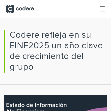
Saltar al contenido principal
Codere refleja en su
EINF2025 un año clave
de crecimiento del
grupo