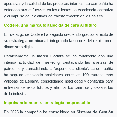
operativa, y la calidad de los procesos internos. La compañía ha
enfocado sus esfuerzos en los clientes, la excelencia operativa
y el impulso de iniciativas de transformación en los países.
Codere, una marca fortalecida de cara al futuro
El liderazgo de Codere ha seguido creciendo gracias al éxito de
su
estrategia omnicanal
, integrando la solidez del retail con el
dinamismo digital.
Paralelamente, la
marca Codere
se ha fortalecido con una
intensa actividad de marketing, destacando las alianzas de
patrocinio y consolidando la ‘experiencia cliente’. La compañía
ha seguido escalando posiciones entre las 100 marcas más
valiosas de España, consolidando notoriedad y confianza para
enfrentar los retos futuros y afrontar los cambios y desarrollos
de la industria.
Impulsando nuestra estrategia responsable
En 2025 la compañía ha consolidado su
Sistema de Gestión