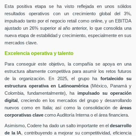
Esta positiva etapa se ha visto reflejada en unos sólidos
resultados operativos con un crecimiento global del 3%,
impulsado tanto por el negocio retail como online, y un EBITDA
ajustado un 26% superior al año anterior, lo que consolida una
nueva etapa de estabilidad y crecimiento, especialmente en sus
mercados clave.
Excelencia operativa y talento
Para conseguir este objetivo, la compañía se apoya en una
estructura altamente competitiva para asumir los retos futuros
de la organización. En 2025, el grupo ha
fortalecido su
estructura operativa en Latinoamérica
(México, Panamá y
Colombia, fundamentalmente), ha
impulsado su operación
digital
, creciendo en los mercados del grupo y desarrollando
nuevos como en Italia; así como la consolidación de
áreas
corporativas clave
como Auditoría Interna o el área financiera.
Asimismo, Codere ha dado un salto importante en el
desarrollo
de la IA
, contribuyendo a mejorar su competitividad, eficiencia