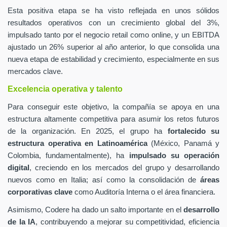
Esta positiva etapa se ha visto reflejada en unos sólidos
resultados operativos con un crecimiento global del 3%,
impulsado tanto por el negocio retail como online, y un EBITDA
ajustado un 26% superior al año anterior, lo que consolida una
nueva etapa de estabilidad y crecimiento, especialmente en sus
mercados clave.
Excelencia operativa y talento
Para conseguir este objetivo, la compañía se apoya en una
estructura altamente competitiva para asumir los retos futuros
de la organización. En 2025, el grupo ha
fortalecido su
estructura operativa en Latinoamérica
(México, Panamá y
Colombia, fundamentalmente), ha
impulsado su operación
digital
, creciendo en los mercados del grupo y desarrollando
nuevos como en Italia; así como la consolidación de
áreas
corporativas clave
como Auditoría Interna o el área financiera.
Asimismo, Codere ha dado un salto importante en el
desarrollo
de la IA
, contribuyendo a mejorar su competitividad, eficiencia