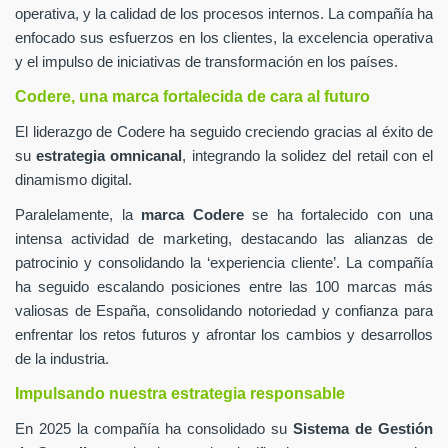
operativa, y la calidad de los procesos internos. La compañía ha
enfocado sus esfuerzos en los clientes, la excelencia operativa
y el impulso de iniciativas de transformación en los países.
Codere, una marca fortalecida de cara al futuro
El liderazgo de Codere ha seguido creciendo gracias al éxito de
su
estrategia omnicanal
, integrando la solidez del retail con el
dinamismo digital.
Paralelamente, la
marca Codere
se ha fortalecido con una
intensa actividad de marketing, destacando las alianzas de
patrocinio y consolidando la ‘experiencia cliente’. La compañía
ha seguido escalando posiciones entre las 100 marcas más
valiosas de España, consolidando notoriedad y confianza para
enfrentar los retos futuros y afrontar los cambios y desarrollos
de la industria.
Impulsando nuestra estrategia responsable
En 2025 la compañía ha consolidado su
Sistema de Gestión