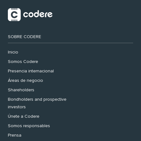
SOBRE CODERE
Inicio
Somos Codere
Presencia internacional
Áreas de negocio
Shareholders
Bondholders and prospective
investors
Únete a Codere
Somos responsables
Prensa