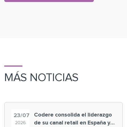
MÁS NOTICIAS
Codere consolida el liderazgo
23/07
de su canal retail en España y
2026