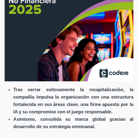
Tras cerrar exitosamente la recapitalización, la
compañía impulsa la organización con una estructura
fortalecida en sus áreas clave, una firme apuesta por la
IA y su compromiso con el juego responsable.
Asimismo, consolida su marca global gracias al
desarrollo de su estrategia omnicanal.