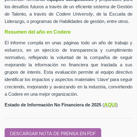
los desafíos futuros a través de un eficiente sistema de Gestión
de Talento, a través de
Codere University
, de la Escuela de
Liderazgo, o programas de Habilidades de gestión, entre otros.
Resumen del año en Codere
El informe compila en unas páginas todo un año de trabajo y
esfuerzo, en un ejercicio de transparencia y cumplimiento
normativo, reflejando la voluntad de la compañía de seguir
mejorando la información no financiera que traslada a sus
grupos de interés. Esta evaluación permite al equipo directivo
identificar los impactos y aspectos materiales ‘clave’ para seguir
creciendo, mejorando y avanzando en la industria, convirtiendo
a Codere en una mejor organización.
AQUI
Estado de Información No Financiera de 2025
(
)
DESCARGAR NOTA DE PRENSA EN PDF