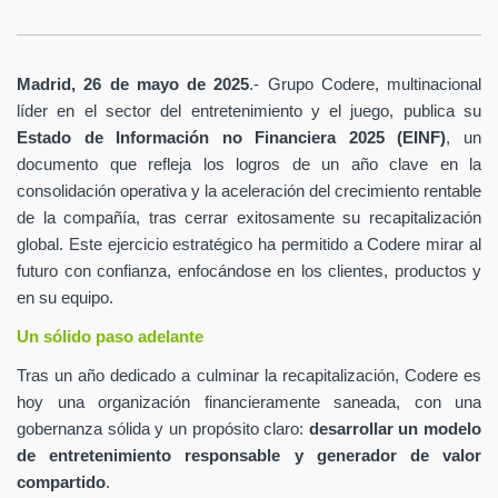
Madrid, 26 de mayo de 2025
.- Grupo Codere, multinacional
líder en el sector del entretenimiento y el juego, publica su
Estado de Información no Financiera 2025 (EINF)
, un
documento que refleja los logros de un año clave en la
consolidación operativa y la aceleración del crecimiento rentable
de la compañía, tras cerrar exitosamente su recapitalización
global. Este ejercicio estratégico ha permitido a Codere mirar al
futuro con confianza, enfocándose en los clientes, productos y
en su equipo.
Un sólido paso adelante
Tras un año dedicado a culminar la recapitalización, Codere es
hoy una organización financieramente saneada, con una
gobernanza sólida y un propósito claro:
desarrollar un modelo
de entretenimiento responsable y generador de valor
compartido
.