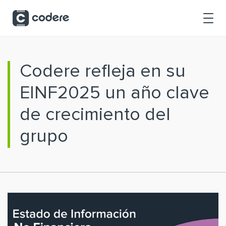
Saltar al contenido principal
Codere refleja en su
EINF2025 un año clave
de crecimiento del
grupo