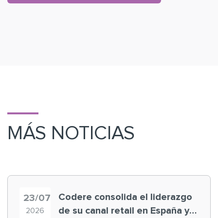
MÁS NOTICIAS
Codere consolida el liderazgo
23/07
de su canal retail en España y
2026