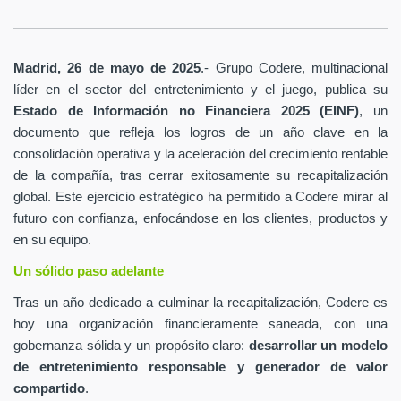
Madrid, 26 de mayo de 2025
.- Grupo Codere, multinacional
líder en el sector del entretenimiento y el juego, publica su
Estado de Información no Financiera 2025 (EINF)
, un
documento que refleja los logros de un año clave en la
consolidación operativa y la aceleración del crecimiento rentable
de la compañía, tras cerrar exitosamente su recapitalización
global. Este ejercicio estratégico ha permitido a Codere mirar al
futuro con confianza, enfocándose en los clientes, productos y
en su equipo.
Un sólido paso adelante
Tras un año dedicado a culminar la recapitalización, Codere es
hoy una organización financieramente saneada, con una
gobernanza sólida y un propósito claro:
desarrollar un modelo
de entretenimiento responsable y generador de valor
compartido
.