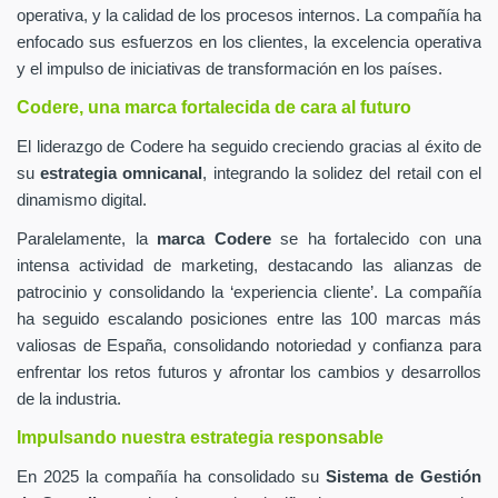
operativa, y la calidad de los procesos internos. La compañía ha
enfocado sus esfuerzos en los clientes, la excelencia operativa
y el impulso de iniciativas de transformación en los países.
Codere, una marca fortalecida de cara al futuro
El liderazgo de Codere ha seguido creciendo gracias al éxito de
su
estrategia omnicanal
, integrando la solidez del retail con el
dinamismo digital.
Paralelamente, la
marca Codere
se ha fortalecido con una
intensa actividad de marketing, destacando las alianzas de
patrocinio y consolidando la ‘experiencia cliente’. La compañía
ha seguido escalando posiciones entre las 100 marcas más
valiosas de España, consolidando notoriedad y confianza para
enfrentar los retos futuros y afrontar los cambios y desarrollos
de la industria.
Impulsando nuestra estrategia responsable
En 2025 la compañía ha consolidado su
Sistema de Gestión