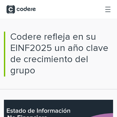
Saltar al contenido principal
Codere refleja en su
EINF2025 un año clave
de crecimiento del
grupo