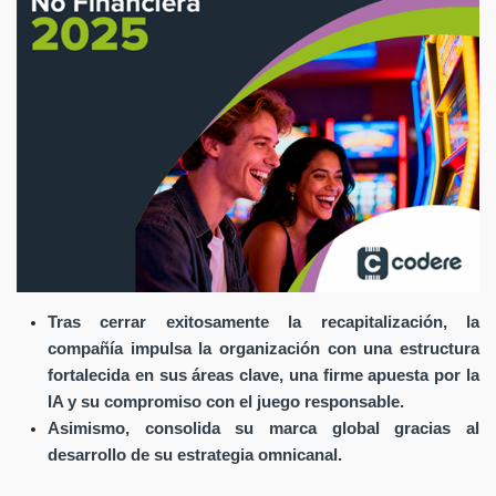
Tras cerrar exitosamente la recapitalización, la
compañía impulsa la organización con una estructura
fortalecida en sus áreas clave, una firme apuesta por la
IA y su compromiso con el juego responsable.
Asimismo, consolida su marca global gracias al
desarrollo de su estrategia omnicanal.