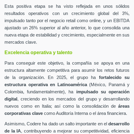
Esta positiva etapa se ha visto reflejada en unos sólidos
resultados operativos con un crecimiento global del 3%,
impulsado tanto por el negocio retail como online, y un EBITDA
ajustado un 26% superior al año anterior, lo que consolida una
nueva etapa de estabilidad y crecimiento, especialmente en sus
mercados clave.
Excelencia operativa y talento
Para conseguir este objetivo, la compañía se apoya en una
estructura altamente competitiva para asumir los retos futuros
de la organización. En 2025, el grupo ha
fortalecido su
estructura operativa en Latinoamérica
(México, Panamá y
Colombia, fundamentalmente), ha
impulsado su operación
digital
, creciendo en los mercados del grupo y desarrollando
nuevos como en Italia; así como la consolidación de
áreas
corporativas clave
como Auditoría Interna o el área financiera.
Asimismo, Codere ha dado un salto importante en el
desarrollo
de la IA
, contribuyendo a mejorar su competitividad, eficiencia