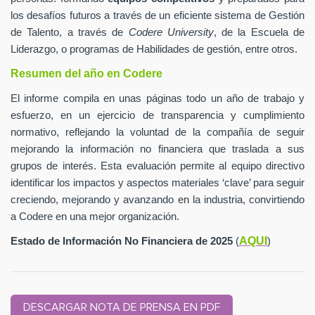
los desafíos futuros a través de un eficiente sistema de Gestión
de Talento, a través de
Codere University
, de la Escuela de
Liderazgo, o programas de Habilidades de gestión, entre otros.
Resumen del año en Codere
El informe compila en unas páginas todo un año de trabajo y
esfuerzo, en un ejercicio de transparencia y cumplimiento
normativo, reflejando la voluntad de la compañía de seguir
mejorando la información no financiera que traslada a sus
grupos de interés. Esta evaluación permite al equipo directivo
identificar los impactos y aspectos materiales ‘clave’ para seguir
creciendo, mejorando y avanzando en la industria, convirtiendo
a Codere en una mejor organización.
AQUI
Estado de Información No Financiera de 2025
(
)
DESCARGAR NOTA DE PRENSA EN PDF