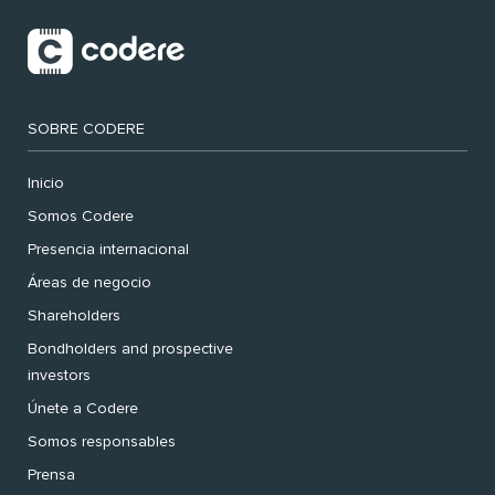
SOBRE CODERE
Inicio
Somos Codere
Presencia internacional
Áreas de negocio
Shareholders
Bondholders and prospective
investors
Únete a Codere
Somos responsables
Prensa