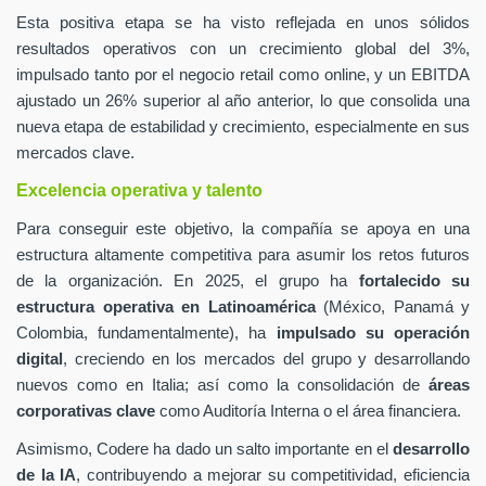
Esta positiva etapa se ha visto reflejada en unos sólidos
resultados operativos con un crecimiento global del 3%,
impulsado tanto por el negocio retail como online, y un EBITDA
ajustado un 26% superior al año anterior, lo que consolida una
nueva etapa de estabilidad y crecimiento, especialmente en sus
mercados clave.
Excelencia operativa y talento
Para conseguir este objetivo, la compañía se apoya en una
estructura altamente competitiva para asumir los retos futuros
de la organización. En 2025, el grupo ha
fortalecido su
estructura operativa en Latinoamérica
(México, Panamá y
Colombia, fundamentalmente), ha
impulsado su operación
digital
, creciendo en los mercados del grupo y desarrollando
nuevos como en Italia; así como la consolidación de
áreas
corporativas clave
como Auditoría Interna o el área financiera.
Asimismo, Codere ha dado un salto importante en el
desarrollo
de la IA
, contribuyendo a mejorar su competitividad, eficiencia