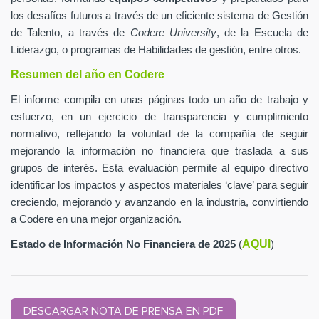
los desafíos futuros a través de un eficiente sistema de Gestión
de Talento, a través de
Codere University
, de la Escuela de
Liderazgo, o programas de Habilidades de gestión, entre otros.
Resumen del año en Codere
El informe compila en unas páginas todo un año de trabajo y
esfuerzo, en un ejercicio de transparencia y cumplimiento
normativo, reflejando la voluntad de la compañía de seguir
mejorando la información no financiera que traslada a sus
grupos de interés. Esta evaluación permite al equipo directivo
identificar los impactos y aspectos materiales ‘clave’ para seguir
creciendo, mejorando y avanzando en la industria, convirtiendo
a Codere en una mejor organización.
AQUI
Estado de Información No Financiera de 2025
(
)
DESCARGAR NOTA DE PRENSA EN PDF