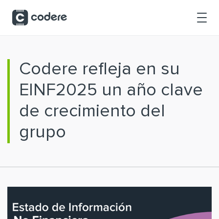
Saltar al contenido principal
Codere refleja en su
EINF2025 un año clave
de crecimiento del
grupo