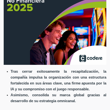
Tras cerrar exitosamente la recapitalización, la
compañía impulsa la organización con una estructura
fortalecida en sus áreas clave, una firme apuesta por la
IA y su compromiso con el juego responsable.
Asimismo, consolida su marca global gracias al
desarrollo de su estrategia omnicanal.