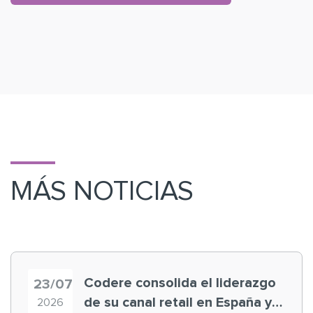
MÁS NOTICIAS
Codere consolida el liderazgo
23/07
de su canal retail en España y
2026