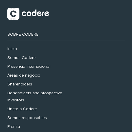
SOBRE CODERE
Inicio
Somos Codere
Presencia internacional
Áreas de negocio
Shareholders
Bondholders and prospective
investors
Únete a Codere
Somos responsables
Prensa