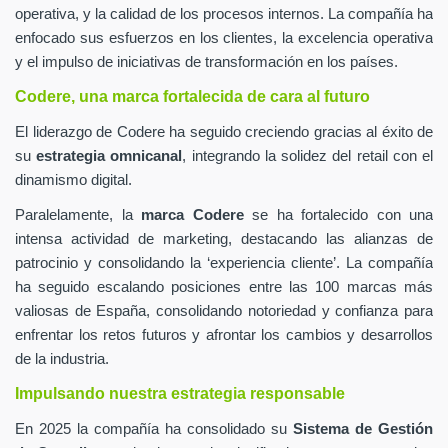
operativa, y la calidad de los procesos internos. La compañía ha
enfocado sus esfuerzos en los clientes, la excelencia operativa
y el impulso de iniciativas de transformación en los países.
Codere, una marca fortalecida de cara al futuro
El liderazgo de Codere ha seguido creciendo gracias al éxito de
su
estrategia omnicanal
, integrando la solidez del retail con el
dinamismo digital.
Paralelamente, la
marca Codere
se ha fortalecido con una
intensa actividad de marketing, destacando las alianzas de
patrocinio y consolidando la ‘experiencia cliente’. La compañía
ha seguido escalando posiciones entre las 100 marcas más
valiosas de España, consolidando notoriedad y confianza para
enfrentar los retos futuros y afrontar los cambios y desarrollos
de la industria.
Impulsando nuestra estrategia responsable
En 2025 la compañía ha consolidado su
Sistema de Gestión