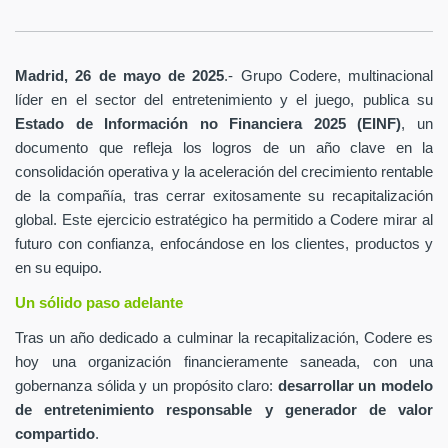
Madrid, 26 de mayo de 2025
.- Grupo Codere, multinacional
líder en el sector del entretenimiento y el juego, publica su
Estado de Información no Financiera 2025 (EINF)
, un
documento que refleja los logros de un año clave en la
consolidación operativa y la aceleración del crecimiento rentable
de la compañía, tras cerrar exitosamente su recapitalización
global. Este ejercicio estratégico ha permitido a Codere mirar al
futuro con confianza, enfocándose en los clientes, productos y
en su equipo.
Un sólido paso adelante
Tras un año dedicado a culminar la recapitalización, Codere es
hoy una organización financieramente saneada, con una
gobernanza sólida y un propósito claro:
desarrollar un modelo
de entretenimiento responsable y generador de valor
compartido
.