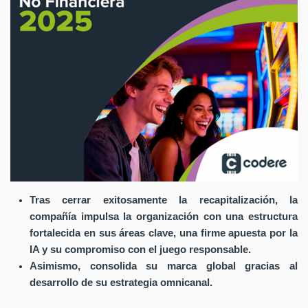
Tras cerrar exitosamente la recapitalización, la
compañía impulsa la organización con una estructura
fortalecida en sus áreas clave, una firme apuesta por la
IA y su compromiso con el juego responsable.
Asimismo, consolida su marca global gracias al
desarrollo de su estrategia omnicanal.