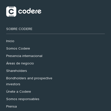
SOBRE CODERE
Inicio
Somos Codere
Presencia internacional
Áreas de negocio
Shareholders
Bondholders and prospective
investors
Únete a Codere
Somos responsables
Prensa