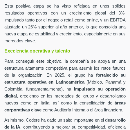
Esta positiva etapa se ha visto reflejada en unos sólidos
resultados operativos con un crecimiento global del 3%,
impulsado tanto por el negocio retail como online, y un EBITDA
ajustado un 26% superior al año anterior, lo que consolida una
nueva etapa de estabilidad y crecimiento, especialmente en sus
mercados clave.
Excelencia operativa y talento
Para conseguir este objetivo, la compañía se apoya en una
estructura altamente competitiva para asumir los retos futuros
de la organización. En 2025, el grupo ha
fortalecido su
estructura operativa en Latinoamérica
(México, Panamá y
Colombia, fundamentalmente), ha
impulsado su operación
digital
, creciendo en los mercados del grupo y desarrollando
nuevos como en Italia; así como la consolidación de
áreas
corporativas clave
como Auditoría Interna o el área financiera.
Asimismo, Codere ha dado un salto importante en el
desarrollo
de la IA
, contribuyendo a mejorar su competitividad, eficiencia