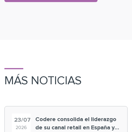
MÁS NOTICIAS
Codere consolida el liderazgo
23/07
de su canal retail en España y
2026