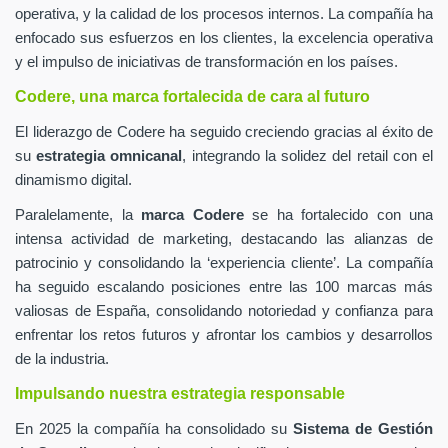
operativa, y la calidad de los procesos internos. La compañía ha
enfocado sus esfuerzos en los clientes, la excelencia operativa
y el impulso de iniciativas de transformación en los países.
Codere, una marca fortalecida de cara al futuro
El liderazgo de Codere ha seguido creciendo gracias al éxito de
su
estrategia omnicanal
, integrando la solidez del retail con el
dinamismo digital.
Paralelamente, la
marca Codere
se ha fortalecido con una
intensa actividad de marketing, destacando las alianzas de
patrocinio y consolidando la ‘experiencia cliente’. La compañía
ha seguido escalando posiciones entre las 100 marcas más
valiosas de España, consolidando notoriedad y confianza para
enfrentar los retos futuros y afrontar los cambios y desarrollos
de la industria.
Impulsando nuestra estrategia responsable
En 2025 la compañía ha consolidado su
Sistema de Gestión