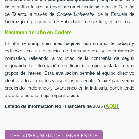
los desafíos futuros a través de un eficiente sistema de Gestión
de Talento, a través de
Codere University
, de la Escuela de
Liderazgo, o programas de Habilidades de gestión, entre otros.
Resumen del año en Codere
El informe compila en unas páginas todo un año de trabajo y
esfuerzo, en un ejercicio de transparencia y cumplimiento
normativo, reflejando la voluntad de la compañía de seguir
mejorando la información no financiera que traslada a sus
grupos de interés. Esta evaluación permite al equipo directivo
identificar los impactos y aspectos materiales ‘clave’ para seguir
creciendo, mejorando y avanzando en la industria, convirtiendo
a Codere en una mejor organización.
AQUI
Estado de Información No Financiera de 2025
(
)
DESCARGAR NOTA DE PRENSA EN PDF