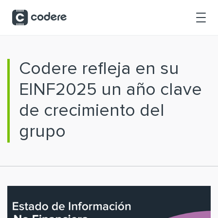
Saltar al contenido principal
Codere refleja en su
EINF2025 un año clave
de crecimiento del
grupo