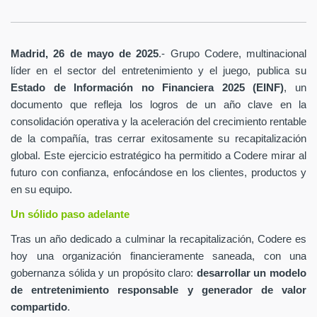
Madrid, 26 de mayo de 2025
.- Grupo Codere, multinacional
líder en el sector del entretenimiento y el juego, publica su
Estado de Información no Financiera 2025 (EINF)
, un
documento que refleja los logros de un año clave en la
consolidación operativa y la aceleración del crecimiento rentable
de la compañía, tras cerrar exitosamente su recapitalización
global. Este ejercicio estratégico ha permitido a Codere mirar al
futuro con confianza, enfocándose en los clientes, productos y
en su equipo.
Un sólido paso adelante
Tras un año dedicado a culminar la recapitalización, Codere es
hoy una organización financieramente saneada, con una
gobernanza sólida y un propósito claro:
desarrollar un modelo
de entretenimiento responsable y generador de valor
compartido
.