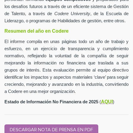
los desafíos futuros a través de un eficiente sistema de Gestión
de Talento, a través de
Codere University
, de la Escuela de
Liderazgo, o programas de Habilidades de gestión, entre otros.
Resumen del año en Codere
El informe compila en unas páginas todo un año de trabajo y
esfuerzo, en un ejercicio de transparencia y cumplimiento
normativo, reflejando la voluntad de la compañía de seguir
mejorando la información no financiera que traslada a sus
grupos de interés. Esta evaluación permite al equipo directivo
identificar los impactos y aspectos materiales ‘clave’ para seguir
creciendo, mejorando y avanzando en la industria, convirtiendo
a Codere en una mejor organización.
AQUI
Estado de Información No Financiera de 2025
(
)
DESCARGAR NOTA DE PRENSA EN PDF