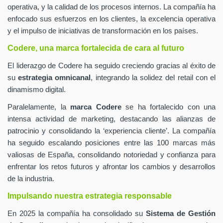
operativa, y la calidad de los procesos internos. La compañía ha
enfocado sus esfuerzos en los clientes, la excelencia operativa
y el impulso de iniciativas de transformación en los países.
Codere, una marca fortalecida de cara al futuro
El liderazgo de Codere ha seguido creciendo gracias al éxito de
su
estrategia omnicanal
, integrando la solidez del retail con el
dinamismo digital.
Paralelamente, la
marca Codere
se ha fortalecido con una
intensa actividad de marketing, destacando las alianzas de
patrocinio y consolidando la ‘experiencia cliente’. La compañía
ha seguido escalando posiciones entre las 100 marcas más
valiosas de España, consolidando notoriedad y confianza para
enfrentar los retos futuros y afrontar los cambios y desarrollos
de la industria.
Impulsando nuestra estrategia responsable
En 2025 la compañía ha consolidado su
Sistema de Gestión