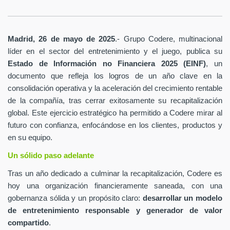
Madrid, 26 de mayo de 2025
.- Grupo Codere, multinacional
líder en el sector del entretenimiento y el juego, publica su
Estado de Información no Financiera 2025 (EINF)
, un
documento que refleja los logros de un año clave en la
consolidación operativa y la aceleración del crecimiento rentable
de la compañía, tras cerrar exitosamente su recapitalización
global. Este ejercicio estratégico ha permitido a Codere mirar al
futuro con confianza, enfocándose en los clientes, productos y
en su equipo.
Un sólido paso adelante
Tras un año dedicado a culminar la recapitalización, Codere es
hoy una organización financieramente saneada, con una
gobernanza sólida y un propósito claro:
desarrollar un modelo
de entretenimiento responsable y generador de valor
compartido
.