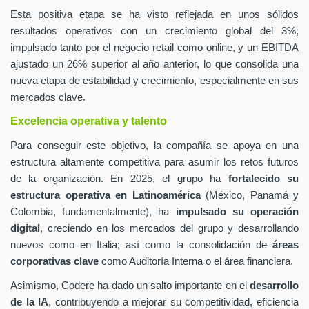
Esta positiva etapa se ha visto reflejada en unos sólidos
resultados operativos con un crecimiento global del 3%,
impulsado tanto por el negocio retail como online, y un EBITDA
ajustado un 26% superior al año anterior, lo que consolida una
nueva etapa de estabilidad y crecimiento, especialmente en sus
mercados clave.
Excelencia operativa y talento
Para conseguir este objetivo, la compañía se apoya en una
estructura altamente competitiva para asumir los retos futuros
de la organización. En 2025, el grupo ha
fortalecido su
estructura operativa en Latinoamérica
(México, Panamá y
Colombia, fundamentalmente), ha
impulsado su operación
digital
, creciendo en los mercados del grupo y desarrollando
nuevos como en Italia; así como la consolidación de
áreas
corporativas clave
como Auditoría Interna o el área financiera.
Asimismo, Codere ha dado un salto importante en el
desarrollo
de la IA
, contribuyendo a mejorar su competitividad, eficiencia