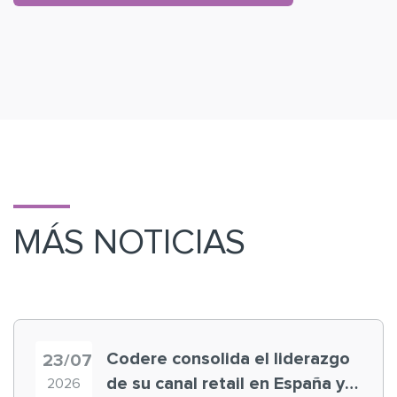
MÁS NOTICIAS
Codere consolida el liderazgo
23/07
de su canal retail en España y
2026