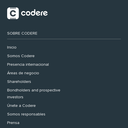
SOBRE CODERE
Inicio
Somos Codere
Presencia internacional
Áreas de negocio
Shareholders
Bondholders and prospective
investors
Únete a Codere
Somos responsables
Prensa