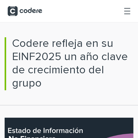
Saltar al contenido principal
Codere refleja en su
EINF2025 un año clave
de crecimiento del
grupo