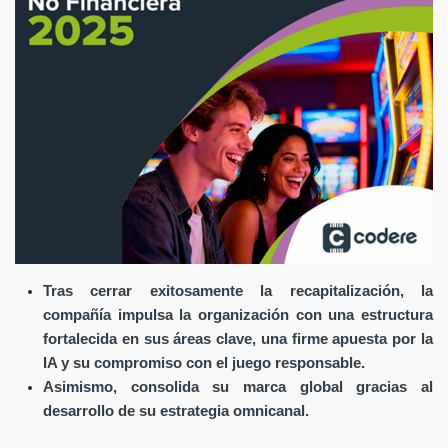
Tras cerrar exitosamente la recapitalización, la
compañía impulsa la organización con una estructura
fortalecida en sus áreas clave, una firme apuesta por la
IA y su compromiso con el juego responsable.
Asimismo, consolida su marca global gracias al
desarrollo de su estrategia omnicanal.