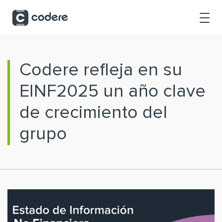
Saltar al contenido principal
Codere refleja en su
EINF2025 un año clave
de crecimiento del
grupo