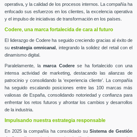
operativa, y la calidad de los procesos internos. La compañía ha
enfocado sus esfuerzos en los clientes, la excelencia operativa
y el impulso de iniciativas de transformación en los países.
Codere, una marca fortalecida de cara al futuro
El liderazgo de Codere ha seguido creciendo gracias al éxito de
su
estrategia omnicanal
, integrando la solidez del retail con el
dinamismo digital.
Paralelamente, la
marca Codere
se ha fortalecido con una
intensa actividad de marketing, destacando las alianzas de
patrocinio y consolidando la ‘experiencia cliente’. La compañía
ha seguido escalando posiciones entre las 100 marcas más
valiosas de España, consolidando notoriedad y confianza para
enfrentar los retos futuros y afrontar los cambios y desarrollos
de la industria.
Impulsando nuestra estrategia responsable
En 2025 la compañía ha consolidado su
Sistema de Gestión