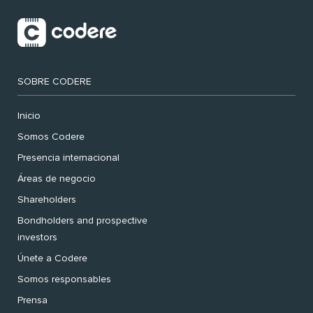
SOBRE CODERE
Inicio
Somos Codere
Presencia internacional
Áreas de negocio
Shareholders
Bondholders and prospective
investors
Únete a Codere
Somos responsables
Prensa