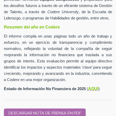
los desafíos futuros a través de un eficiente sistema de Gestión
de Talento, a través de
Codere University
, de la Escuela de
Liderazgo, o programas de Habilidades de gestión, entre otros.
Resumen del año en Codere
El informe compila en unas páginas todo un año de trabajo y
esfuerzo, en un ejercicio de transparencia y cumplimiento
normativo, reflejando la voluntad de la compañía de seguir
mejorando la información no financiera que traslada a sus
grupos de interés. Esta evaluación permite al equipo directivo
identificar los impactos y aspectos materiales ‘clave’ para seguir
creciendo, mejorando y avanzando en la industria, convirtiendo
a Codere en una mejor organización.
AQUI
Estado de Información No Financiera de 2025
(
)
DESCARGAR NOTA DE PRENSA EN PDF