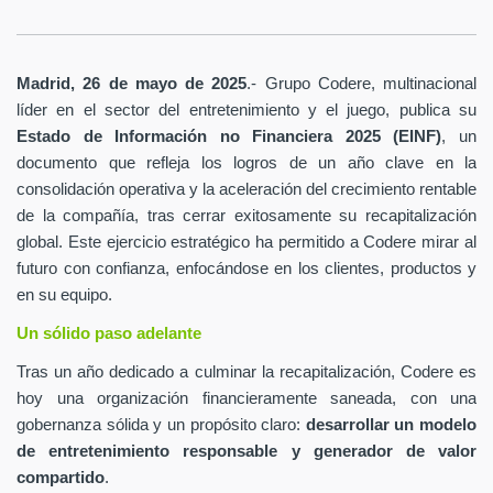
Madrid, 26 de mayo de 2025
.- Grupo Codere, multinacional
líder en el sector del entretenimiento y el juego, publica su
Estado de Información no Financiera 2025 (EINF)
, un
documento que refleja los logros de un año clave en la
consolidación operativa y la aceleración del crecimiento rentable
de la compañía, tras cerrar exitosamente su recapitalización
global. Este ejercicio estratégico ha permitido a Codere mirar al
futuro con confianza, enfocándose en los clientes, productos y
en su equipo.
Un sólido paso adelante
Tras un año dedicado a culminar la recapitalización, Codere es
hoy una organización financieramente saneada, con una
gobernanza sólida y un propósito claro:
desarrollar un modelo
de entretenimiento responsable y generador de valor
compartido
.