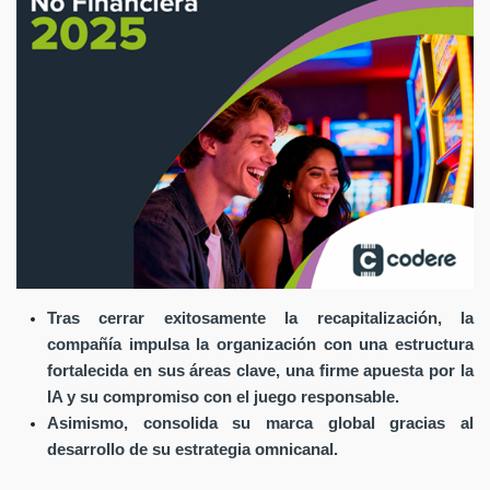
Tras cerrar exitosamente la recapitalización, la
compañía impulsa la organización con una estructura
fortalecida en sus áreas clave, una firme apuesta por la
IA y su compromiso con el juego responsable.
Asimismo, consolida su marca global gracias al
desarrollo de su estrategia omnicanal.