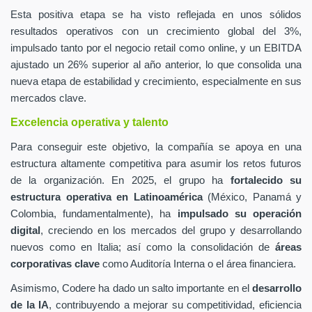
Esta positiva etapa se ha visto reflejada en unos sólidos
resultados operativos con un crecimiento global del 3%,
impulsado tanto por el negocio retail como online, y un EBITDA
ajustado un 26% superior al año anterior, lo que consolida una
nueva etapa de estabilidad y crecimiento, especialmente en sus
mercados clave.
Excelencia operativa y talento
Para conseguir este objetivo, la compañía se apoya en una
estructura altamente competitiva para asumir los retos futuros
de la organización. En 2025, el grupo ha
fortalecido su
estructura operativa en Latinoamérica
(México, Panamá y
Colombia, fundamentalmente), ha
impulsado su operación
digital
, creciendo en los mercados del grupo y desarrollando
nuevos como en Italia; así como la consolidación de
áreas
corporativas clave
como Auditoría Interna o el área financiera.
Asimismo, Codere ha dado un salto importante en el
desarrollo
de la IA
, contribuyendo a mejorar su competitividad, eficiencia