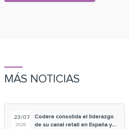
MÁS NOTICIAS
Codere consolida el liderazgo
23/07
de su canal retail en España y
2026