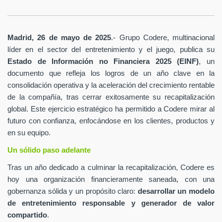
Madrid, 26 de mayo de 2025
.- Grupo Codere, multinacional
líder en el sector del entretenimiento y el juego, publica su
Estado de Información no Financiera 2025 (EINF)
, un
documento que refleja los logros de un año clave en la
consolidación operativa y la aceleración del crecimiento rentable
de la compañía, tras cerrar exitosamente su recapitalización
global. Este ejercicio estratégico ha permitido a Codere mirar al
futuro con confianza, enfocándose en los clientes, productos y
en su equipo.
Un sólido paso adelante
Tras un año dedicado a culminar la recapitalización, Codere es
hoy una organización financieramente saneada, con una
gobernanza sólida y un propósito claro:
desarrollar un modelo
de entretenimiento responsable y generador de valor
compartido
.