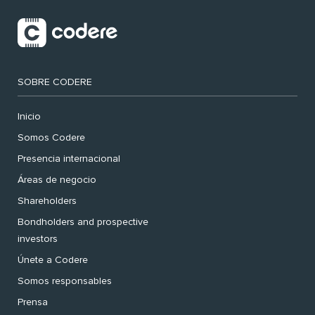
SOBRE CODERE
Inicio
Somos Codere
Presencia internacional
Áreas de negocio
Shareholders
Bondholders and prospective
investors
Únete a Codere
Somos responsables
Prensa