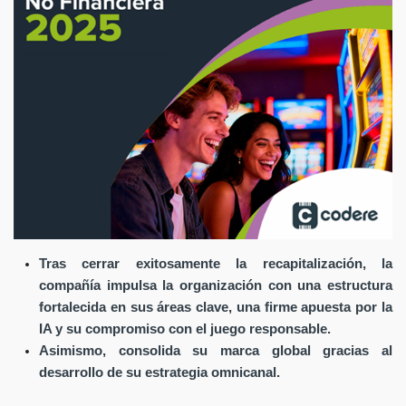
Tras cerrar exitosamente la recapitalización, la
compañía impulsa la organización con una estructura
fortalecida en sus áreas clave, una firme apuesta por la
IA y su compromiso con el juego responsable.
Asimismo, consolida su marca global gracias al
desarrollo de su estrategia omnicanal.