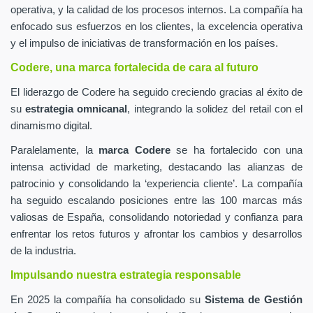
operativa, y la calidad de los procesos internos. La compañía ha
enfocado sus esfuerzos en los clientes, la excelencia operativa
y el impulso de iniciativas de transformación en los países.
Codere, una marca fortalecida de cara al futuro
El liderazgo de Codere ha seguido creciendo gracias al éxito de
su
estrategia omnicanal
, integrando la solidez del retail con el
dinamismo digital.
Paralelamente, la
marca Codere
se ha fortalecido con una
intensa actividad de marketing, destacando las alianzas de
patrocinio y consolidando la ‘experiencia cliente’. La compañía
ha seguido escalando posiciones entre las 100 marcas más
valiosas de España, consolidando notoriedad y confianza para
enfrentar los retos futuros y afrontar los cambios y desarrollos
de la industria.
Impulsando nuestra estrategia responsable
En 2025 la compañía ha consolidado su
Sistema de Gestión