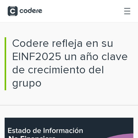
Saltar al contenido principal
Codere refleja en su
EINF2025 un año clave
de crecimiento del
grupo