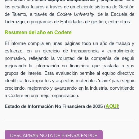
los desafíos futuros a través de un eficiente sistema de Gestión
de Talento, a través de
Codere University
, de la Escuela de
Liderazgo, o programas de Habilidades de gestión, entre otros.
Resumen del año en Codere
El informe compila en unas páginas todo un año de trabajo y
esfuerzo, en un ejercicio de transparencia y cumplimiento
normativo, reflejando la voluntad de la compañía de seguir
mejorando la información no financiera que traslada a sus
grupos de interés. Esta evaluación permite al equipo directivo
identificar los impactos y aspectos materiales ‘clave’ para seguir
creciendo, mejorando y avanzando en la industria, convirtiendo
a Codere en una mejor organización.
AQUI
Estado de Información No Financiera de 2025
(
)
DESCARGAR NOTA DE PRENSA EN PDF