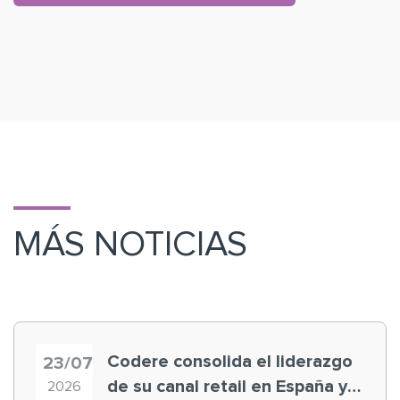
MÁS NOTICIAS
Codere consolida el liderazgo
23/07
de su canal retail en España y
2026