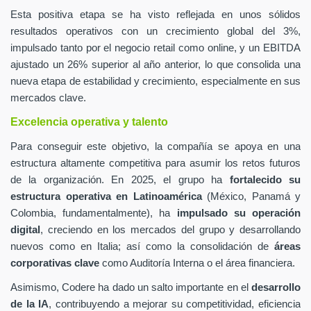
Esta positiva etapa se ha visto reflejada en unos sólidos
resultados operativos con un crecimiento global del 3%,
impulsado tanto por el negocio retail como online, y un EBITDA
ajustado un 26% superior al año anterior, lo que consolida una
nueva etapa de estabilidad y crecimiento, especialmente en sus
mercados clave.
Excelencia operativa y talento
Para conseguir este objetivo, la compañía se apoya en una
estructura altamente competitiva para asumir los retos futuros
de la organización. En 2025, el grupo ha
fortalecido su
estructura operativa en Latinoamérica
(México, Panamá y
Colombia, fundamentalmente), ha
impulsado su operación
digital
, creciendo en los mercados del grupo y desarrollando
nuevos como en Italia; así como la consolidación de
áreas
corporativas clave
como Auditoría Interna o el área financiera.
Asimismo, Codere ha dado un salto importante en el
desarrollo
de la IA
, contribuyendo a mejorar su competitividad, eficiencia