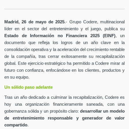
Madrid, 26 de mayo de 2025
.- Grupo Codere, multinacional
líder en el sector del entretenimiento y el juego, publica su
Estado de Información no Financiera 2025 (EINF)
, un
documento que refleja los logros de un año clave en la
consolidación operativa y la aceleración del crecimiento rentable
de la compañía, tras cerrar exitosamente su recapitalización
global. Este ejercicio estratégico ha permitido a Codere mirar al
futuro con confianza, enfocándose en los clientes, productos y
en su equipo.
Un sólido paso adelante
Tras un año dedicado a culminar la recapitalización, Codere es
hoy una organización financieramente saneada, con una
gobernanza sólida y un propósito claro:
desarrollar un modelo
de entretenimiento responsable y generador de valor
compartido
.