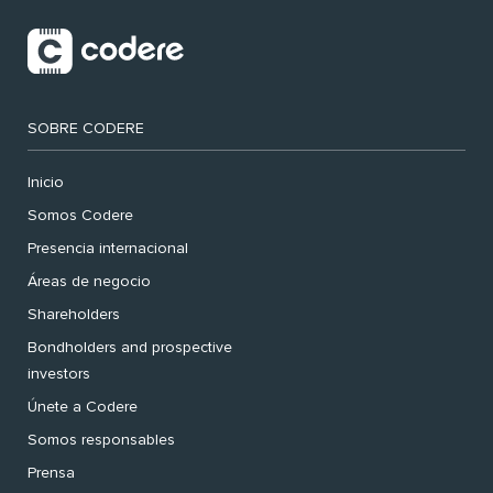
SOBRE CODERE
Inicio
Somos Codere
Presencia internacional
Áreas de negocio
Shareholders
Bondholders and prospective
investors
Únete a Codere
Somos responsables
Prensa