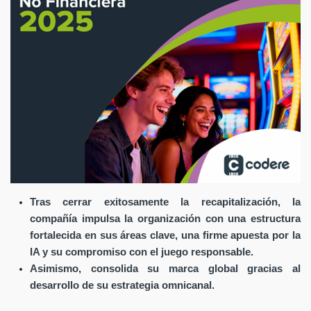
Tras cerrar exitosamente la recapitalización, la
compañía impulsa la organización con una estructura
fortalecida en sus áreas clave, una firme apuesta por la
IA y su compromiso con el juego responsable.
Asimismo, consolida su marca global gracias al
desarrollo de su estrategia omnicanal.