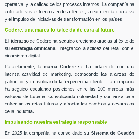
operativa, y la calidad de los procesos internos. La compañía ha
enfocado sus esfuerzos en los clientes, la excelencia operativa
y el impulso de iniciativas de transformación en los países.
Codere, una marca fortalecida de cara al futuro
El liderazgo de Codere ha seguido creciendo gracias al éxito de
su
estrategia omnicanal
, integrando la solidez del retail con el
dinamismo digital.
Paralelamente, la
marca Codere
se ha fortalecido con una
intensa actividad de marketing, destacando las alianzas de
patrocinio y consolidando la ‘experiencia cliente’. La compañía
ha seguido escalando posiciones entre las 100 marcas más
valiosas de España, consolidando notoriedad y confianza para
enfrentar los retos futuros y afrontar los cambios y desarrollos
de la industria.
Impulsando nuestra estrategia responsable
En 2025 la compañía ha consolidado su
Sistema de Gestión