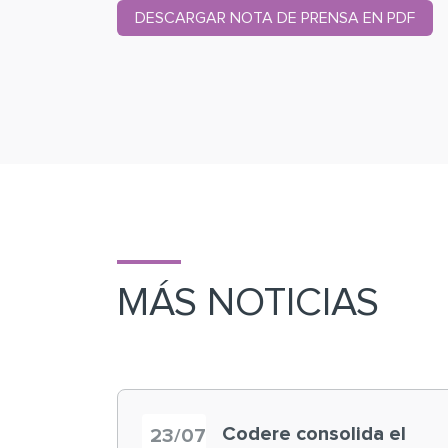
DESCARGAR NOTA DE PRENSA EN PDF
MÁS NOTICIAS
Codere consolida el
23/07