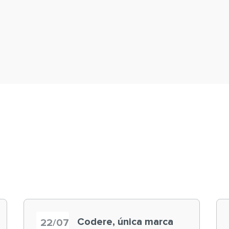
Codere, única marca
22/07