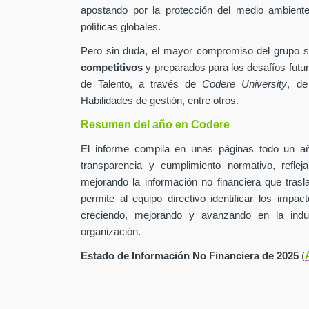
apostando por la protección del medio ambiente 
políticas globales.
Pero sin duda, el mayor compromiso del grupo 
competitivos
y preparados para los desafíos futur
de Talento, a través de
Codere University
, de
Habilidades de gestión, entre otros.
Resumen del año en Codere
El informe compila en unas páginas todo un añ
transparencia y cumplimiento normativo, refle
mejorando la información no financiera que tras
permite al equipo directivo identificar los impa
creciendo, mejorando y avanzando en la indu
organización.
Estado de Información No Financiera de 2025
(