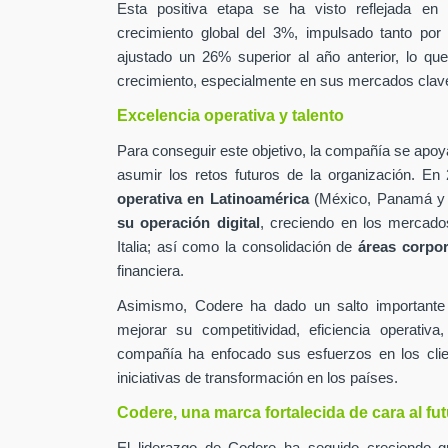
Esta positiva etapa se ha visto reflejada en
crecimiento global del 3%, impulsado tanto por
ajustado un 26% superior al año anterior, lo qu
crecimiento, especialmente en sus mercados clav
Excelencia operativa y talento
Para conseguir este objetivo, la compañía se apoy
asumir los retos futuros de la organización. En
operativa en Latinoamérica
(México, Panamá y 
su operación digital
, creciendo en los mercado
Italia; así como la consolidación de
áreas corpor
financiera.
Asimismo, Codere ha dado un salto important
mejorar su competitividad, eficiencia operativ
compañía ha enfocado sus esfuerzos en los clien
iniciativas de transformación en los países.
Codere, una marca fortalecida de cara al fu