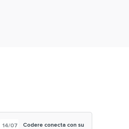
Codere conecta con su
14/07