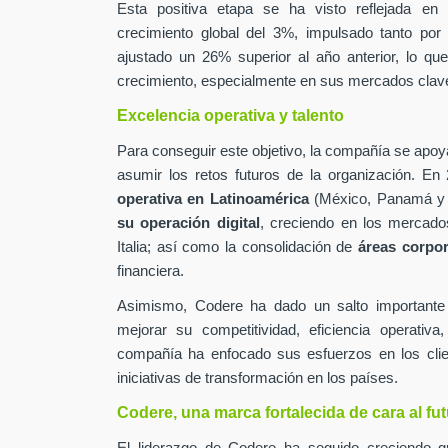
Esta positiva etapa se ha visto reflejada en
crecimiento global del 3%, impulsado tanto por
ajustado un 26% superior al año anterior, lo qu
crecimiento, especialmente en sus mercados clav
Excelencia operativa y talento
Para conseguir este objetivo, la compañía se apoy
asumir los retos futuros de la organización. En
operativa en Latinoamérica
(México, Panamá y 
su operación digital
, creciendo en los mercado
Italia; así como la consolidación de
áreas corpor
financiera.
Asimismo, Codere ha dado un salto important
mejorar su competitividad, eficiencia operativ
compañía ha enfocado sus esfuerzos en los clien
iniciativas de transformación en los países.
Codere, una marca fortalecida de cara al fu