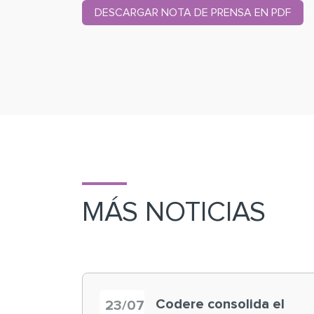
DESCARGAR NOTA DE PRENSA EN PDF
MÁS NOTICIAS
Codere consolida el
23/07