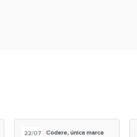
Codere, única marca
22/07