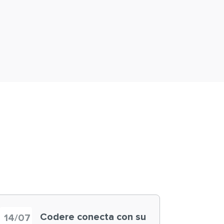
Codere conecta con su
14/07