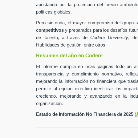
apostando por la protección del medio ambiente 
políticas globales.
Pero sin duda, el mayor compromiso del grupo 
competitivos
y preparados para los desafíos futur
de Talento, a través de
Codere University
, de
Habilidades de gestión, entre otros.
Resumen del año en Codere
El informe compila en unas páginas todo un añ
transparencia y cumplimiento normativo, refle
mejorando la información no financiera que tras
permite al equipo directivo identificar los impa
creciendo, mejorando y avanzando en la indu
organización.
Estado de Información No Financiera de 2025
(