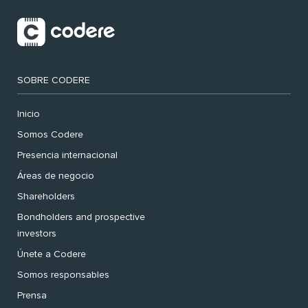
SOBRE CODERE
Inicio
Somos Codere
Presencia internacional
Áreas de negocio
Shareholders
Bondholders and prospective
investors
Únete a Codere
Somos responsables
Prensa