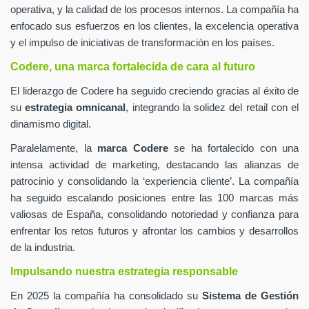
operativa, y la calidad de los procesos internos. La compañía ha
enfocado sus esfuerzos en los clientes, la excelencia operativa
y el impulso de iniciativas de transformación en los países.
Codere, una marca fortalecida de cara al futuro
El liderazgo de Codere ha seguido creciendo gracias al éxito de
su
estrategia omnicanal
, integrando la solidez del retail con el
dinamismo digital.
Paralelamente, la
marca Codere
se ha fortalecido con una
intensa actividad de marketing, destacando las alianzas de
patrocinio y consolidando la ‘experiencia cliente’. La compañía
ha seguido escalando posiciones entre las 100 marcas más
valiosas de España, consolidando notoriedad y confianza para
enfrentar los retos futuros y afrontar los cambios y desarrollos
de la industria.
Impulsando nuestra estrategia responsable
En 2025 la compañía ha consolidado su
Sistema de Gestión