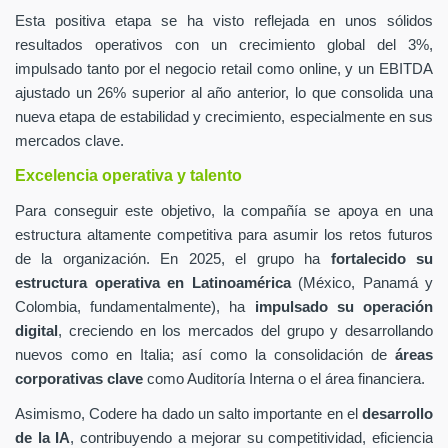
Esta positiva etapa se ha visto reflejada en unos sólidos
resultados operativos con un crecimiento global del 3%,
impulsado tanto por el negocio retail como online, y un EBITDA
ajustado un 26% superior al año anterior, lo que consolida una
nueva etapa de estabilidad y crecimiento, especialmente en sus
mercados clave.
Excelencia operativa y talento
Para conseguir este objetivo, la compañía se apoya en una
estructura altamente competitiva para asumir los retos futuros
de la organización. En 2025, el grupo ha
fortalecido su
estructura operativa en Latinoamérica
(México, Panamá y
Colombia, fundamentalmente), ha
impulsado su operación
digital
, creciendo en los mercados del grupo y desarrollando
nuevos como en Italia; así como la consolidación de
áreas
corporativas clave
como Auditoría Interna o el área financiera.
Asimismo, Codere ha dado un salto importante en el
desarrollo
de la IA
, contribuyendo a mejorar su competitividad, eficiencia