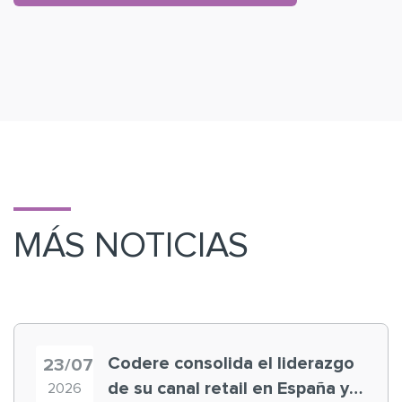
MÁS NOTICIAS
Codere consolida el liderazgo
23/07
de su canal retail en España y
2026