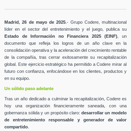
Madrid, 26 de mayo de 2025
.- Grupo Codere, multinacional
líder en el sector del entretenimiento y el juego, publica su
Estado de Información no Financiera 2025 (EINF)
, un
documento que refleja los logros de un año clave en la
consolidación operativa y la aceleración del crecimiento rentable
de la compañía, tras cerrar exitosamente su recapitalización
global. Este ejercicio estratégico ha permitido a Codere mirar al
futuro con confianza, enfocándose en los clientes, productos y
en su equipo.
Un sólido paso adelante
Tras un año dedicado a culminar la recapitalización, Codere es
hoy una organización financieramente saneada, con una
gobernanza sólida y un propósito claro:
desarrollar un modelo
de entretenimiento responsable y generador de valor
compartido
.