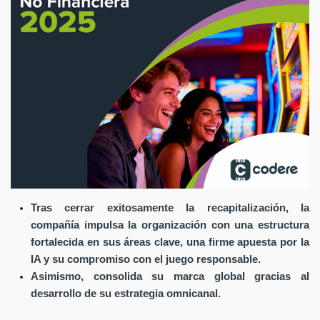
Tras cerrar exitosamente la recapitalización, la
compañía impulsa la organización con una estructura
fortalecida en sus áreas clave, una firme apuesta por la
IA y su compromiso con el juego responsable.
Asimismo, consolida su marca global gracias al
desarrollo de su estrategia omnicanal.