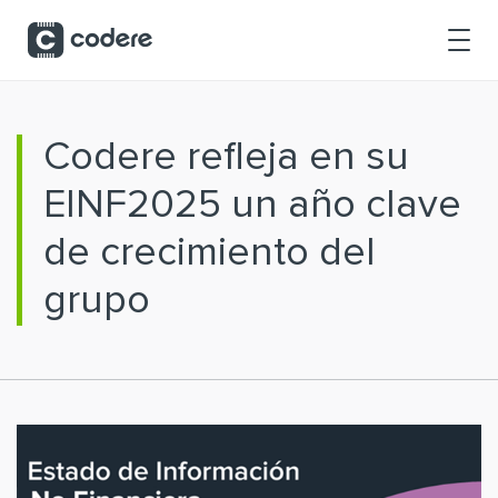
Saltar al contenido principal
Codere refleja en su
EINF2025 un año clave
de crecimiento del
grupo