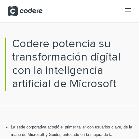
Saltar al contenido principal
Codere potencia su
transformación digital
con la inteligencia
artificial de Microsoft
La sede corporativa acogió el primer taller con usuarios clave, de la
mano de Microsoft y Seidor, enfocado en la mejora de la