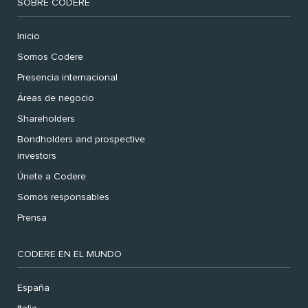
SOBRE CODERE
Inicio
Somos Codere
Presencia internacional
Áreas de negocio
Shareholders
Bondholders and prospective
investors
Únete a Codere
Somos responsables
Prensa
CODERE EN EL MUNDO
España