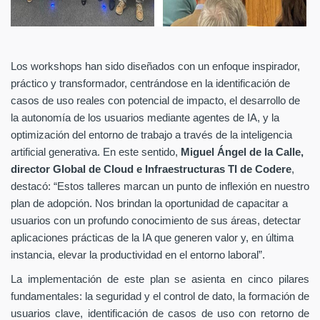
Los workshops han sido diseñados con un enfoque inspirador,
práctico y transformador, centrándose en la identificación de
casos de uso reales con potencial de impacto, el desarrollo de
la autonomía de los usuarios mediante agentes de IA, y la
optimización del entorno de trabajo a través de la inteligencia
artificial generativa. En este sentido,
Miguel Ángel de la Calle,
director Global de Cloud e Infraestructuras TI de Codere
,
destacó: “Estos talleres marcan un punto de inflexión en nuestro
plan de adopción. Nos brindan la oportunidad de capacitar a
usuarios con un profundo conocimiento de sus
áreas, detectar
aplicaciones prácticas de la IA que generen valor y, en última
instancia, elevar la productividad en el entorno laboral”.
La implementación de este plan se asienta en cinco pilares
fundamentales: la seguridad y el control de dato, la formación de
usuarios clave, identificación de casos de uso con retorno de