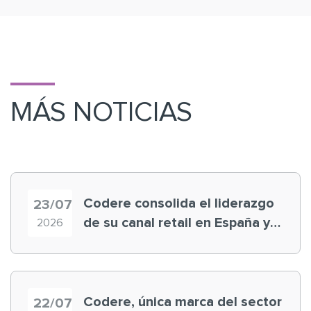
MÁS NOTICIAS
Codere consolida el liderazgo
23/07
de su canal retail en España y
2026
registra récord histórico en el
Mundial
Codere, única marca del sector
22/07