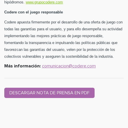
hipódromos.
www.grupocodere.com
Codere con el juego responsable
Codere apuesta firmemente por el desarrollo de una oferta de juego con
todas las garantías para el usuario, y para ello desempeña su actividad
implementando las mejores prácticas de juego responsable,
fomentando la transparencia e impulsando las políticas públicas que
favorezcan las garantías del usuario, velen por la protección de los
colectivos vulnerables y aseguren la sostenibilidad de la industria.
Más información:
comunicacion@codere.com
DESCARGAR NOTA DE PRENSA EN PDF