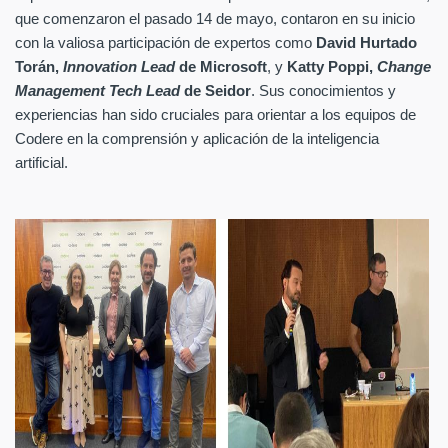
que comenzaron el pasado 14 de mayo, contaron en su inicio
con la valiosa participación de expertos como
David Hurtado
Torán,
Innovation Lead
de Microsoft
, y
Katty Poppi,
Change
Management Tech Lead
de Seidor
. Sus conocimientos y
experiencias han sido cruciales para orientar a los equipos de
Codere en la comprensión y aplicación de la inteligencia
artificial.