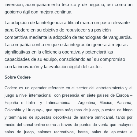
inversión, acompañamiento técnico y de negocio, así como un
gobierno ágil con mejora continua.
La adopción de la inteligencia artificial marca un paso relevante
para Codere en su objetivo de robustecer su posición
competitiva mediante la adopción de tecnologías de vanguardia.
La compañía confía en que esta integración generará mejoras
significativas en la eficiencia operativa y potenciará las
capacidades de su equipo, consolidando así su compromiso
con la innovación y la evolución digital del sector.
Sobre Codere
Codere es un operador referente en el sector del entretenimiento y el
juego a nivel internacional, con presencia en siete países de Europa –
España e Italia– y Latinoamérica – Argentina, México, Panamá,
Colombia y Uruguay–, que opera máquinas de juego, puestos de bingo
y terminales de apuestas deportivas de manera omnicanal, tanto por
medio del canal online como a través de puntos de venta que incluyen
salas de juego, salones recreativos, bares, salas de apuestas e