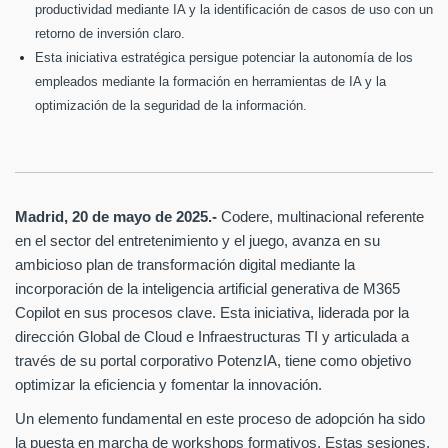
productividad mediante IA y la identificación de casos de uso con un
retorno de inversión claro.
Esta iniciativa estratégica persigue potenciar la autonomía de los
empleados mediante la formación en herramientas de IA y la
optimización de la seguridad de la información.
Madrid, 20 de mayo de 2025.-
Codere, multinacional referente
en el sector del entretenimiento y el juego, avanza en su
ambicioso plan de transformación digital mediante la
incorporación de la inteligencia artificial generativa de M365
Copilot en sus procesos clave. Esta iniciativa, liderada por la
dirección Global de Cloud e Infraestructuras TI y articulada a
través de su portal corporativo PotenzIA, tiene como objetivo
optimizar la eficiencia y fomentar la innovación.
Un elemento fundamental en este proceso de adopción ha sido
la puesta en marcha de workshops formativos. Estas sesiones,