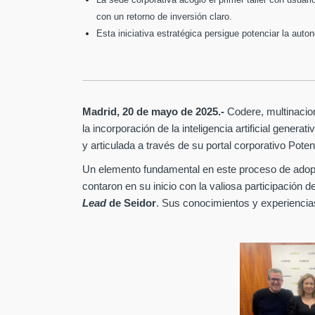
con un retorno de inversión claro.
Esta iniciativa estratégica persigue potenciar la aut
Madrid, 20 de mayo de 2025.-
Codere, multinacion
la incorporación de la inteligencia artificial genera
y articulada a través de su portal corporativo Poten
Un elemento fundamental en este proceso de adop
contaron en su inicio con la valiosa participación
Lead
de Seidor
. Sus conocimientos y experiencias 