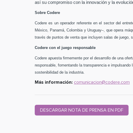
así su compromiso con la innovación y la evolución 
Sobre Codere
Codere es un operador referente en el sector del entret
México, Panamá, Colombia y Uruguay–, que opera máquin
través de puntos de venta que incluyen salas de juego, 
Codere con el juego responsable
Codere apuesta firmemente por el desarrollo de una ofert
responsable, fomentando la transparencia e impulsando la
sostenibilidad de la industria.
Más información:
comunicacion@codere.com
DESCARGAR NOTA DE PRENSA EN PDF