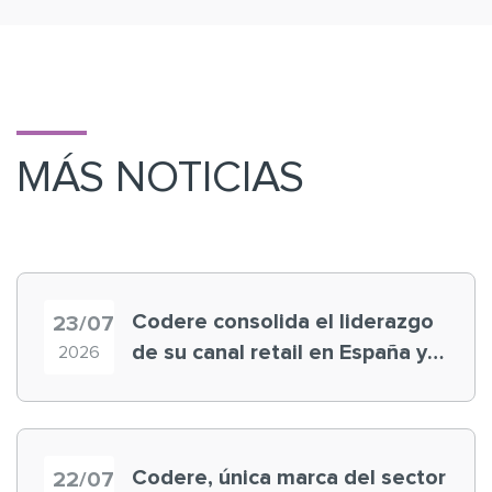
MÁS NOTICIAS
Codere consolida el liderazgo
23/07
de su canal retail en España y
2026
registra récord histórico en el
Mundial
Codere, única marca del sector
22/07