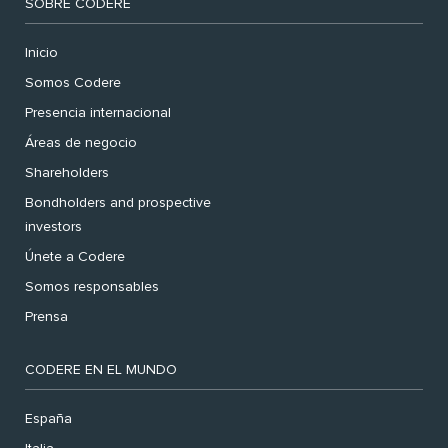
SOBRE CODERE
Inicio
Somos Codere
Presencia internacional
Áreas de negocio
Shareholders
Bondholders and prospective
investors
Únete a Codere
Somos responsables
Prensa
CODERE EN EL MUNDO
España