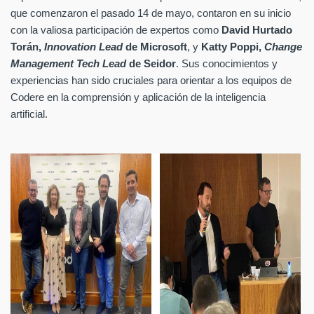
que comenzaron el pasado 14 de mayo, contaron en su inicio
con la valiosa participación de expertos como
David Hurtado
Torán,
Innovation Lead
de Microsoft
, y
Katty Poppi,
Change
Management Tech Lead
de Seidor
. Sus conocimientos y
experiencias han sido cruciales para orientar a los equipos de
Codere en la comprensión y aplicación de la inteligencia
artificial.