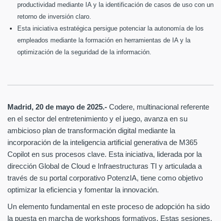
productividad mediante IA y la identificación de casos de uso con un
retorno de inversión claro.
Esta iniciativa estratégica persigue potenciar la autonomía de los
empleados mediante la formación en herramientas de IA y la
optimización de la seguridad de la información.
Madrid, 20 de mayo de 2025.-
Codere, multinacional referente
en el sector del entretenimiento y el juego, avanza en su
ambicioso plan de transformación digital mediante la
incorporación de la inteligencia artificial generativa de M365
Copilot en sus procesos clave. Esta iniciativa, liderada por la
dirección Global de Cloud e Infraestructuras TI y articulada a
través de su portal corporativo PotenzIA, tiene como objetivo
optimizar la eficiencia y fomentar la innovación.
Un elemento fundamental en este proceso de adopción ha sido
la puesta en marcha de workshops formativos. Estas sesiones,