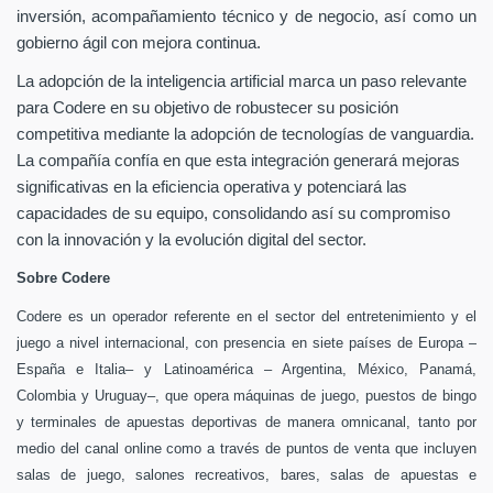
inversión, acompañamiento técnico y de negocio, así como un
gobierno ágil con mejora continua.
La adopción de la inteligencia artificial marca un paso relevante
para Codere en su objetivo de robustecer su posición
competitiva mediante la adopción de tecnologías de vanguardia.
La compañía confía en que esta integración generará mejoras
significativas en la eficiencia operativa y potenciará las
capacidades de su equipo, consolidando así su compromiso
con la innovación y la evolución digital del sector.
Sobre Codere
Codere es un operador referente en el sector del entretenimiento y el
juego a nivel internacional, con presencia en siete países de Europa –
España e Italia– y Latinoamérica – Argentina, México, Panamá,
Colombia y Uruguay–, que opera máquinas de juego, puestos de bingo
y terminales de apuestas deportivas de manera omnicanal, tanto por
medio del canal online como a través de puntos de venta que incluyen
salas de juego, salones recreativos, bares, salas de apuestas e