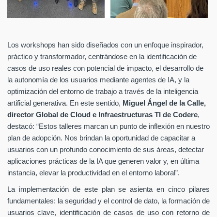
Los workshops han sido diseñados con un enfoque inspirador,
práctico y transformador, centrándose en la identificación de
casos de uso reales con potencial de impacto, el desarrollo de
la autonomía de los usuarios mediante agentes de IA, y la
optimización del entorno de trabajo a través de la inteligencia
artificial generativa. En este sentido,
Miguel Ángel de la Calle,
director Global de Cloud e Infraestructuras TI de Codere
,
destacó: “Estos talleres marcan un punto de inflexión en nuestro
plan de adopción. Nos brindan la oportunidad de capacitar a
usuarios con un profundo conocimiento de sus
áreas, detectar
aplicaciones prácticas de la IA que generen valor y, en última
instancia, elevar la productividad en el entorno laboral”.
La implementación de este plan se asienta en cinco pilares
fundamentales: la seguridad y el control de dato, la formación de
usuarios clave, identificación de casos de uso con retorno de