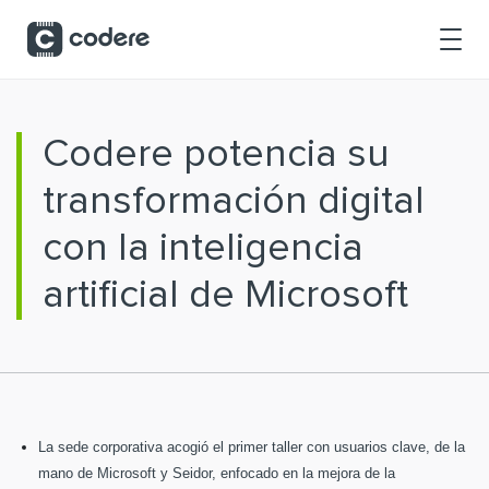
Saltar al contenido principal
Codere potencia su
transformación digital
con la inteligencia
artificial de Microsoft
La sede corporativa acogió el primer taller con usuarios clave, de la
mano de Microsoft y Seidor, enfocado en la mejora de la