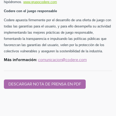
hipódromos.
www.grupocodere.com
Codere con el juego responsable
Codere apuesta firmemente por el desarrollo de una oferta de juego con
todas las garantías para el usuario, y para ello desempeña su actividad
implementando las mejores prácticas de juego responsable,
fomentando la transparencia e impulsando las políticas públicas que
favorezcan las garantías del usuario, velen por la protección de los
colectivos vulnerables y aseguren la sostenibilidad de la industria.
Más información:
comunicacion@codere.com
DESCARGAR NOTA DE PRENSA EN PDF