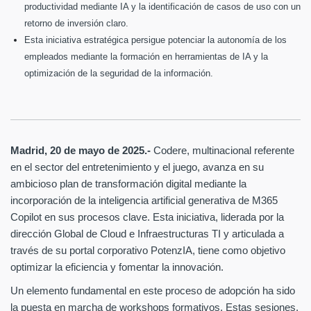
productividad mediante IA y la identificación de casos de uso con un
retorno de inversión claro.
Esta iniciativa estratégica persigue potenciar la autonomía de los
empleados mediante la formación en herramientas de IA y la
optimización de la seguridad de la información.
Madrid, 20 de mayo de 2025.-
Codere, multinacional referente
en el sector del entretenimiento y el juego, avanza en su
ambicioso plan de transformación digital mediante la
incorporación de la inteligencia artificial generativa de M365
Copilot en sus procesos clave. Esta iniciativa, liderada por la
dirección Global de Cloud e Infraestructuras TI y articulada a
través de su portal corporativo PotenzIA, tiene como objetivo
optimizar la eficiencia y fomentar la innovación.
Un elemento fundamental en este proceso de adopción ha sido
la puesta en marcha de workshops formativos. Estas sesiones,