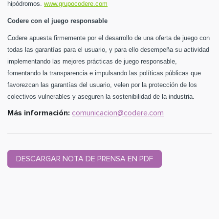
hipódromos.
www.grupocodere.com
Codere con el juego responsable
Codere apuesta firmemente por el desarrollo de una oferta de juego con
todas las garantías para el usuario, y para ello desempeña su actividad
implementando las mejores prácticas de juego responsable,
fomentando la transparencia e impulsando las políticas públicas que
favorezcan las garantías del usuario, velen por la protección de los
colectivos vulnerables y aseguren la sostenibilidad de la industria.
Más información:
comunicacion@codere.com
DESCARGAR NOTA DE PRENSA EN PDF