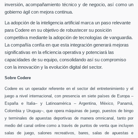
inversión, acompañamiento técnico y de negocio, así como un
gobierno ágil con mejora continua.
La adopción de la inteligencia artificial marca un paso relevante
para Codere en su objetivo de robustecer su posición
competitiva mediante la adopción de tecnologías de vanguardia.
La compañía confía en que esta integración generará mejoras
significativas en la eficiencia operativa y potenciará las
capacidades de su equipo, consolidando así su compromiso
con la innovación y la evolución digital del sector.
Sobre Codere
Codere es un operador referente en el sector del entretenimiento y el
juego a nivel internacional, con presencia en siete países de Europa –
España e Italia– y Latinoamérica – Argentina, México, Panamá,
Colombia y Uruguay–, que opera máquinas de juego, puestos de bingo
y terminales de apuestas deportivas de manera omnicanal, tanto por
medio del canal online como a través de puntos de venta que incluyen
salas de juego, salones recreativos, bares, salas de apuestas e