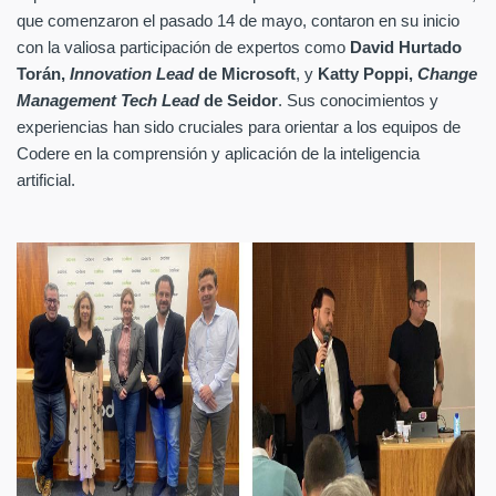
que comenzaron el pasado 14 de mayo, contaron en su inicio
con la valiosa participación de expertos como
David Hurtado
Torán,
Innovation Lead
de Microsoft
, y
Katty Poppi,
Change
Management Tech Lead
de Seidor
. Sus conocimientos y
experiencias han sido cruciales para orientar a los equipos de
Codere en la comprensión y aplicación de la inteligencia
artificial.