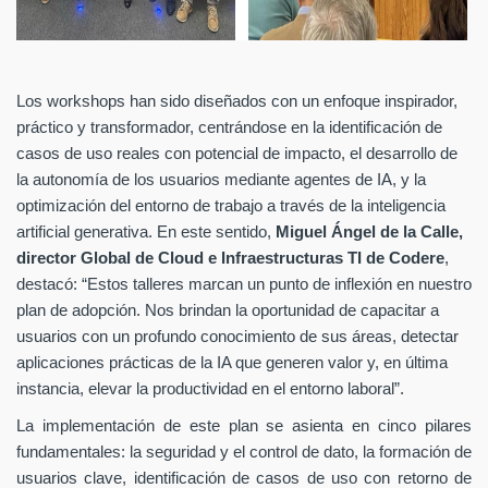
Los workshops han sido diseñados con un enfoque inspirador,
práctico y transformador, centrándose en la identificación de
casos de uso reales con potencial de impacto, el desarrollo de
la autonomía de los usuarios mediante agentes de IA, y la
optimización del entorno de trabajo a través de la inteligencia
artificial generativa. En este sentido,
Miguel Ángel de la Calle,
director Global de Cloud e Infraestructuras TI de Codere
,
destacó: “Estos talleres marcan un punto de inflexión en nuestro
plan de adopción. Nos brindan la oportunidad de capacitar a
usuarios con un profundo conocimiento de sus
áreas, detectar
aplicaciones prácticas de la IA que generen valor y, en última
instancia, elevar la productividad en el entorno laboral”.
La implementación de este plan se asienta en cinco pilares
fundamentales: la seguridad y el control de dato, la formación de
usuarios clave, identificación de casos de uso con retorno de