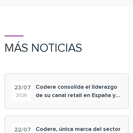
MÁS NOTICIAS
Codere consolida el liderazgo
23/07
de su canal retail en España y
2026
registra récord histórico en el
Mundial
Codere, única marca del sector
22/07