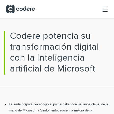
Saltar al contenido principal
Codere potencia su
transformación digital
con la inteligencia
artificial de Microsoft
La sede corporativa acogió el primer taller con usuarios clave, de la
mano de Microsoft y Seidor, enfocado en la mejora de la