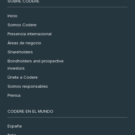
SOBRE CODERE
Inicio
Somos Codere
Presencia internacional
Áreas de negocio
Shareholders
Bondholders and prospective
investors
Únete a Codere
Somos responsables
Prensa
CODERE EN EL MUNDO
España