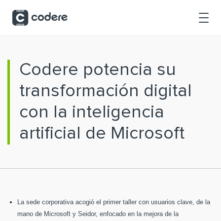
Saltar al contenido principal
Codere potencia su
transformación digital
con la inteligencia
artificial de Microsoft
La sede corporativa acogió el primer taller con usuarios clave, de la
mano de Microsoft y Seidor, enfocado en la mejora de la