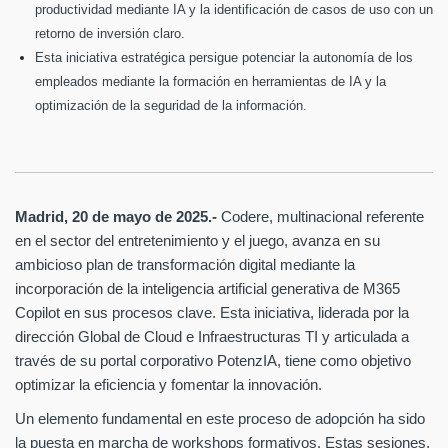
productividad mediante IA y la identificación de casos de uso con un
retorno de inversión claro.
Esta iniciativa estratégica persigue potenciar la autonomía de los
empleados mediante la formación en herramientas de IA y la
optimización de la seguridad de la información.
Madrid, 20 de mayo de 2025.-
Codere, multinacional referente
en el sector del entretenimiento y el juego, avanza en su
ambicioso plan de transformación digital mediante la
incorporación de la inteligencia artificial generativa de M365
Copilot en sus procesos clave. Esta iniciativa, liderada por la
dirección Global de Cloud e Infraestructuras TI y articulada a
través de su portal corporativo PotenzIA, tiene como objetivo
optimizar la eficiencia y fomentar la innovación.
Un elemento fundamental en este proceso de adopción ha sido
la puesta en marcha de workshops formativos. Estas sesiones,