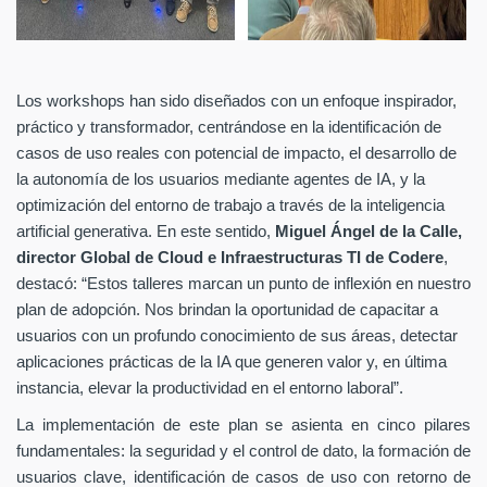
Los workshops han sido diseñados con un enfoque inspirador,
práctico y transformador, centrándose en la identificación de
casos de uso reales con potencial de impacto, el desarrollo de
la autonomía de los usuarios mediante agentes de IA, y la
optimización del entorno de trabajo a través de la inteligencia
artificial generativa. En este sentido,
Miguel Ángel de la Calle,
director Global de Cloud e Infraestructuras TI de Codere
,
destacó: “Estos talleres marcan un punto de inflexión en nuestro
plan de adopción. Nos brindan la oportunidad de capacitar a
usuarios con un profundo conocimiento de sus
áreas, detectar
aplicaciones prácticas de la IA que generen valor y, en última
instancia, elevar la productividad en el entorno laboral”.
La implementación de este plan se asienta en cinco pilares
fundamentales: la seguridad y el control de dato, la formación de
usuarios clave, identificación de casos de uso con retorno de