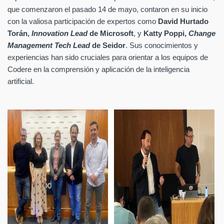
que comenzaron el pasado 14 de mayo, contaron en su inicio
con la valiosa participación de expertos como
David Hurtado
Torán,
Innovation Lead
de Microsoft
, y
Katty Poppi,
Change
Management Tech Lead
de Seidor
. Sus conocimientos y
experiencias han sido cruciales para orientar a los equipos de
Codere en la comprensión y aplicación de la inteligencia
artificial.