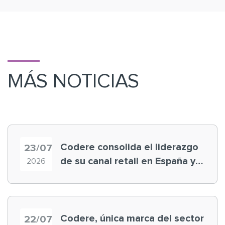
MÁS NOTICIAS
Codere consolida el liderazgo
23/07
de su canal retail en España y
2026
registra récord histórico en el
Mundial
Codere, única marca del sector
22/07