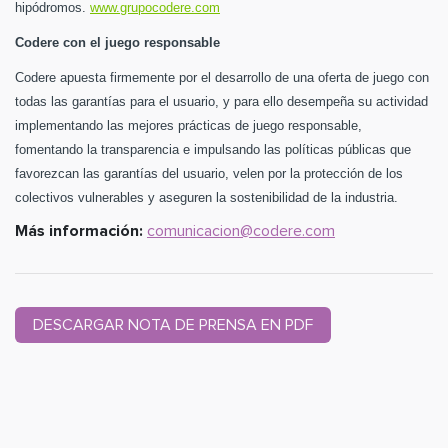
hipódromos.
www.grupocodere.com
Codere con el juego responsable
Codere apuesta firmemente por el desarrollo de una oferta de juego con
todas las garantías para el usuario, y para ello desempeña su actividad
implementando las mejores prácticas de juego responsable,
fomentando la transparencia e impulsando las políticas públicas que
favorezcan las garantías del usuario, velen por la protección de los
colectivos vulnerables y aseguren la sostenibilidad de la industria.
Más información:
comunicacion@codere.com
DESCARGAR NOTA DE PRENSA EN PDF