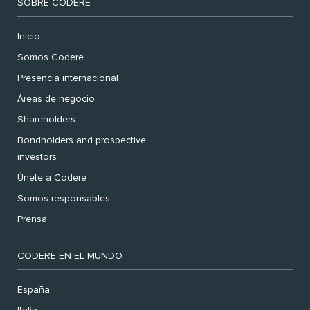
SOBRE CODERE
Inicio
Somos Codere
Presencia internacional
Áreas de negocio
Shareholders
Bondholders and prospective
investors
Únete a Codere
Somos responsables
Prensa
CODERE EN EL MUNDO
España