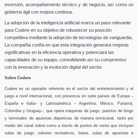
inversión, acompañamiento técnico y de negocio, así como un
gobierno ágil con mejora continua.
La adopción de la inteligencia artificial marca un paso relevante
para Codere en su objetivo de robustecer su posición
competitiva mediante la adopción de tecnologías de vanguardia.
La compañía confía en que esta integración generará mejoras
significativas en la eficiencia operativa y potenciará las
capacidades de su equipo, consolidando así su compromiso
con la innovación y la evolución digital del sector.
Sobre Codere
Codere es un operador referente en el sector del entretenimiento y el
juego a nivel internacional, con presencia en siete países de Europa –
España e Italia– y Latinoamérica – Argentina, México, Panamá,
Colombia y Uruguay–, que opera máquinas de juego, puestos de bingo
y terminales de apuestas deportivas de manera omnicanal, tanto por
medio del canal online como a través de puntos de venta que incluyen
salas de juego, salones recreativos, bares, salas de apuestas e