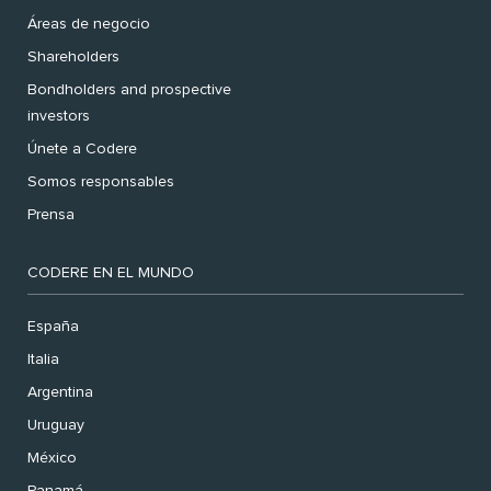
Áreas de negocio
Shareholders
Bondholders and prospective
investors
Únete a Codere
Somos responsables
Prensa
CODERE EN EL MUNDO
España
Italia
Argentina
Uruguay
México
Panamá