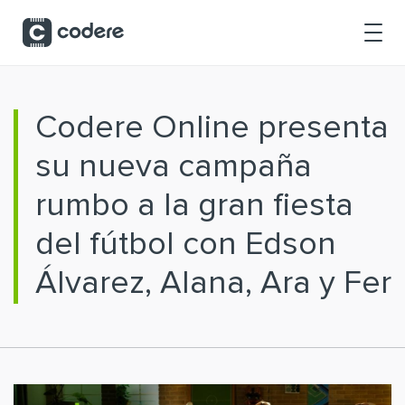
Saltar al contenido principal
Codere Online presenta
su nueva campaña
rumbo a la gran fiesta
del fútbol con Edson
Álvarez, Alana, Ara y Fer