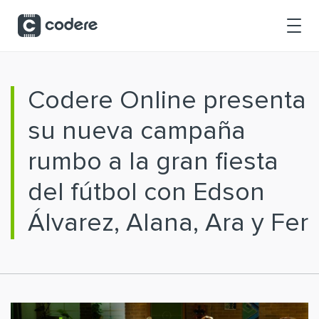
Saltar al contenido principal
Codere Online presenta
su nueva campaña
rumbo a la gran fiesta
del fútbol con Edson
Álvarez, Alana, Ara y Fer