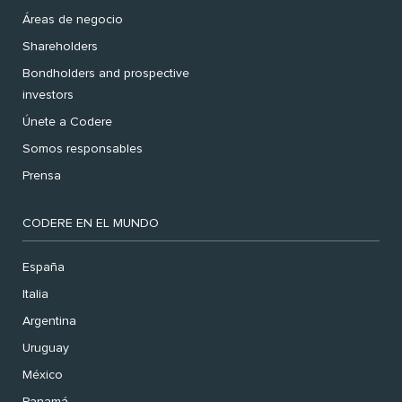
Áreas de negocio
Shareholders
Bondholders and prospective
investors
Únete a Codere
Somos responsables
Prensa
CODERE EN EL MUNDO
España
Italia
Argentina
Uruguay
México
Panamá