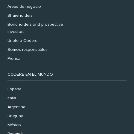
Áreas de negocio
Shareholders
Bondholders and prospective
investors
Únete a Codere
Somos responsables
Prensa
CODERE EN EL MUNDO
España
Italia
Argentina
Uruguay
México
Panamá