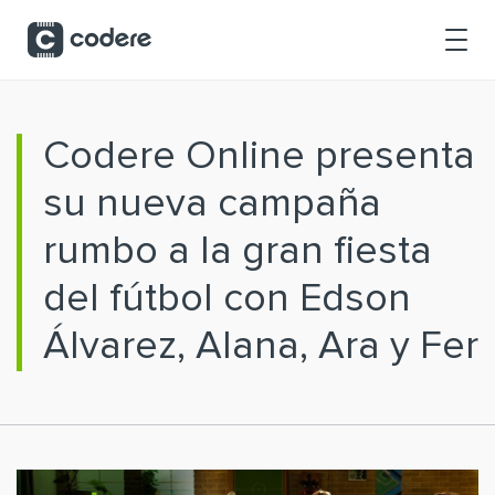
Saltar al contenido principal
Codere Online presenta
su nueva campaña
rumbo a la gran fiesta
del fútbol con Edson
Álvarez, Alana, Ara y Fer