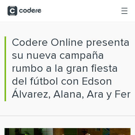
Saltar al contenido principal
Codere Online presenta
su nueva campaña
rumbo a la gran fiesta
del fútbol con Edson
Álvarez, Alana, Ara y Fer