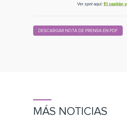
Ver
spot
aquí:
El capitán 
DESCARGAR NOTA DE PRENSA EN PDF
MÁS NOTICIAS