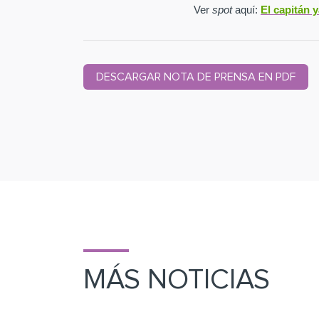
Ver
spot
aquí:
El capitán 
DESCARGAR NOTA DE PRENSA EN PDF
MÁS NOTICIAS