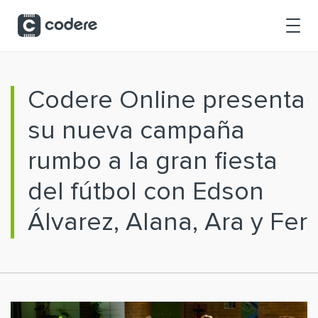
Saltar al contenido principal
Codere Online presenta
su nueva campaña
rumbo a la gran fiesta
del fútbol con Edson
Álvarez, Alana, Ara y Fer