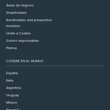
Áreas de negocio
Shareholders
Bondholders and prospective
investors
Únete a Codere
Somos responsables
Prensa
CODERE EN EL MUNDO
España
Italia
Argentina
Uruguay
México
Panamá