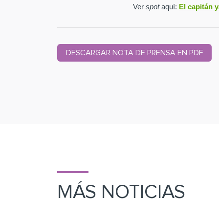
Ver
spot
aquí:
El capitán 
DESCARGAR NOTA DE PRENSA EN PDF
MÁS NOTICIAS