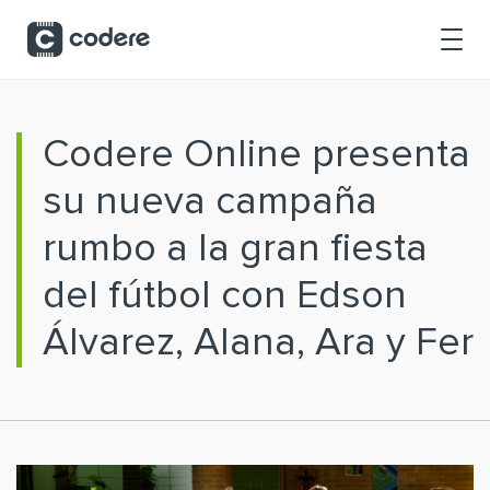
Saltar al contenido principal
Codere Online presenta
su nueva campaña
rumbo a la gran fiesta
del fútbol con Edson
Álvarez, Alana, Ara y Fer