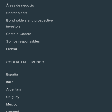
Áreas de negocio
Shareholders
Bondholders and prospective
investors
Únete a Codere
Somos responsables
Prensa
CODERE EN EL MUNDO
España
Italia
Argentina
Uruguay
México
Panamá