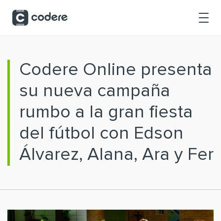
Saltar al contenido principal
Codere Online presenta
su nueva campaña
rumbo a la gran fiesta
del fútbol con Edson
Álvarez, Alana, Ara y Fer