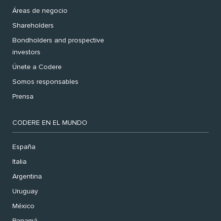
Áreas de negocio
Shareholders
Bondholders and prospective
investors
Únete a Codere
Somos responsables
Prensa
CODERE EN EL MUNDO
España
Italia
Argentina
Uruguay
México
Panamá