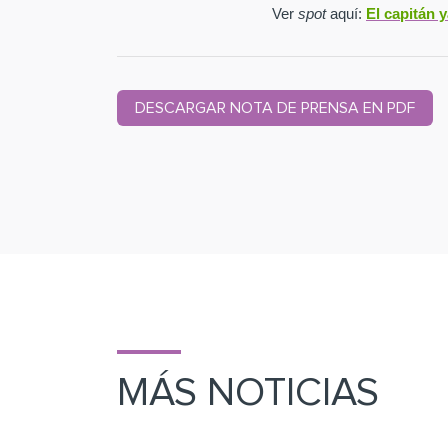
Ver
spot
aquí:
El capitán 
DESCARGAR NOTA DE PRENSA EN PDF
MÁS NOTICIAS