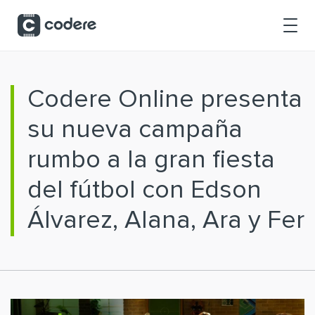
Saltar al contenido principal
Codere Online presenta
su nueva campaña
rumbo a la gran fiesta
del fútbol con Edson
Álvarez, Alana, Ara y Fer