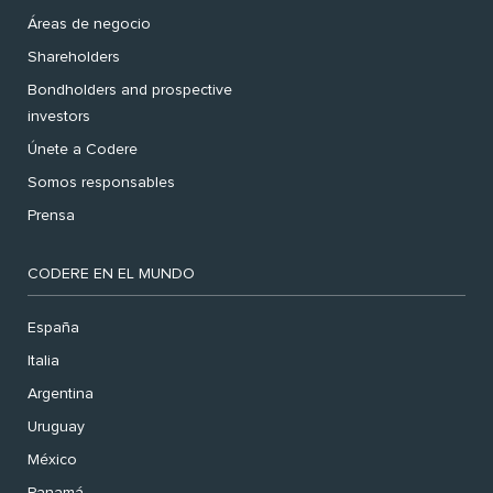
Áreas de negocio
Shareholders
Bondholders and prospective
investors
Únete a Codere
Somos responsables
Prensa
CODERE EN EL MUNDO
España
Italia
Argentina
Uruguay
México
Panamá