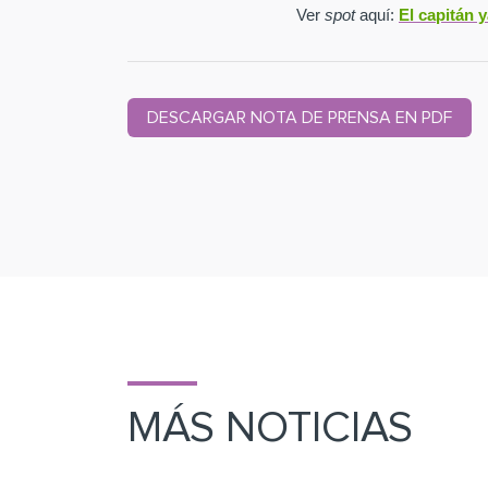
Ver
spot
aquí:
El capitán 
DESCARGAR NOTA DE PRENSA EN PDF
MÁS NOTICIAS