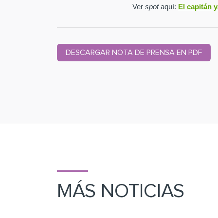
Ver
spot
aquí:
El capitán 
DESCARGAR NOTA DE PRENSA EN PDF
MÁS NOTICIAS