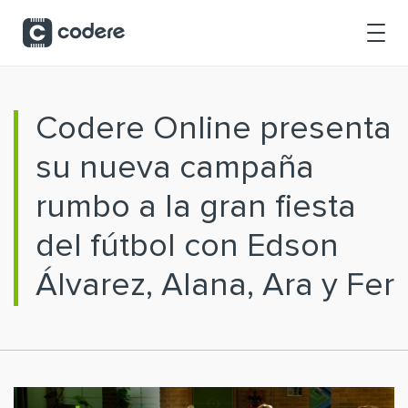
Saltar al contenido principal
Codere Online presenta
su nueva campaña
rumbo a la gran fiesta
del fútbol con Edson
Álvarez, Alana, Ara y Fer