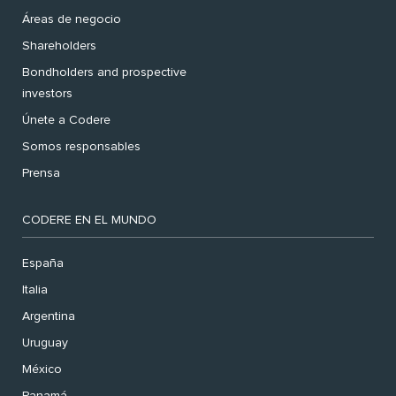
Áreas de negocio
Shareholders
Bondholders and prospective
investors
Únete a Codere
Somos responsables
Prensa
CODERE EN EL MUNDO
España
Italia
Argentina
Uruguay
México
Panamá