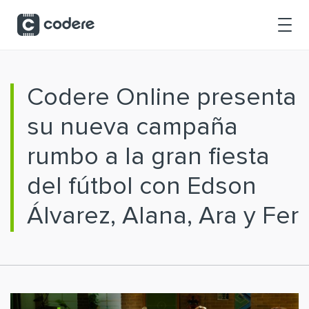
Saltar al contenido principal
Codere Online presenta
su nueva campaña
rumbo a la gran fiesta
del fútbol con Edson
Álvarez, Alana, Ara y Fer