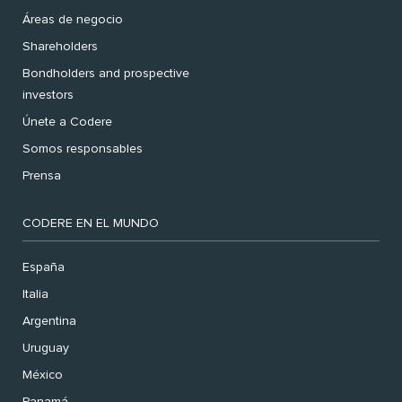
Áreas de negocio
Shareholders
Bondholders and prospective
investors
Únete a Codere
Somos responsables
Prensa
CODERE EN EL MUNDO
España
Italia
Argentina
Uruguay
México
Panamá