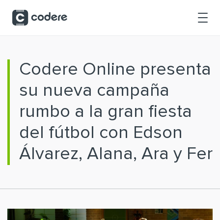
Saltar al contenido principal
Codere Online presenta
su nueva campaña
rumbo a la gran fiesta
del fútbol con Edson
Álvarez, Alana, Ara y Fer