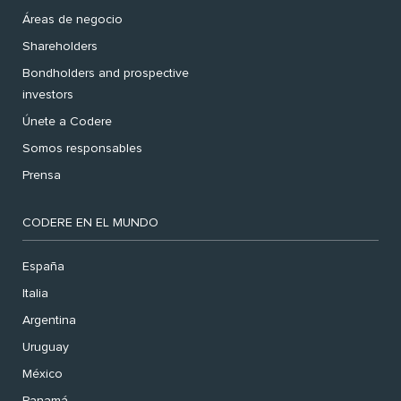
Áreas de negocio
Shareholders
Bondholders and prospective
investors
Únete a Codere
Somos responsables
Prensa
CODERE EN EL MUNDO
España
Italia
Argentina
Uruguay
México
Panamá